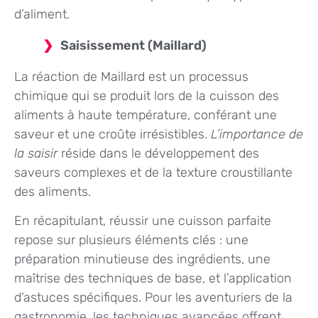
d’aliment.
Saisissement (Maillard)
La réaction de Maillard est un processus
chimique qui se produit lors de la cuisson des
aliments à haute température, conférant une
saveur et une croûte irrésistibles.
L’importance de
la saisir
réside dans le développement des
saveurs complexes et de la texture croustillante
des aliments.
En récapitulant, réussir une cuisson parfaite
repose sur plusieurs éléments clés : une
préparation minutieuse des ingrédients, une
maîtrise des techniques de base, et l’application
d’astuces spécifiques. Pour les aventuriers de la
gastronomie, les techniques avancées offrent