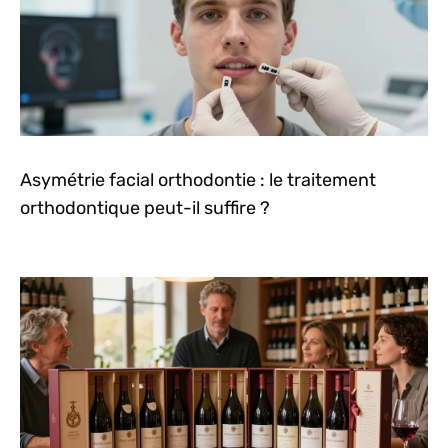
Asymétrie facial orthodontie : le traitement
orthodontique peut-il suffire ?