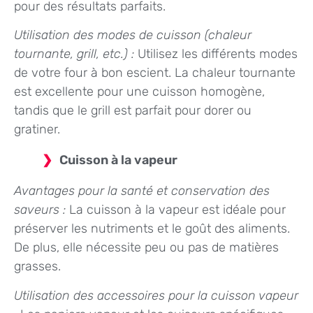
pour des résultats parfaits.
Utilisation des modes de cuisson (chaleur
tournante, grill, etc.) :
Utilisez les différents modes
de votre four à bon escient. La chaleur tournante
est excellente pour une cuisson homogène,
tandis que le grill est parfait pour dorer ou
gratiner.
Cuisson à la vapeur
Avantages pour la santé et conservation des
saveurs :
La cuisson à la vapeur est idéale pour
préserver les nutriments et le goût des aliments.
De plus, elle nécessite peu ou pas de matières
grasses.
Utilisation des accessoires pour la cuisson vapeur