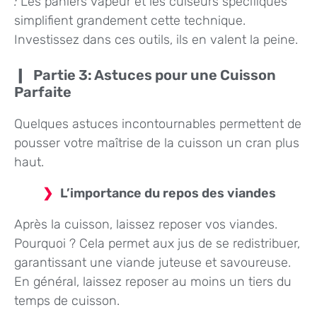
:
Les paniers vapeur et les cuiseurs spécifiques
simplifient grandement cette technique.
Investissez dans ces outils, ils en valent la peine.
Partie 3: Astuces pour une Cuisson
Parfaite
Quelques astuces incontournables permettent de
pousser votre maîtrise de la cuisson un cran plus
haut.
L’importance du repos des viandes
Après la cuisson, laissez reposer vos viandes.
Pourquoi ? Cela permet aux jus de se redistribuer,
garantissant une viande juteuse et savoureuse.
En général, laissez reposer au moins un tiers du
temps de cuisson.