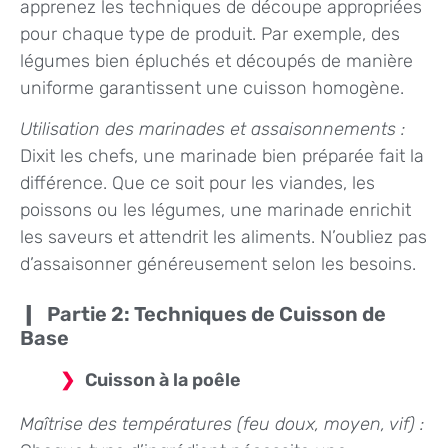
apprenez les techniques de découpe appropriées
pour chaque type de produit. Par exemple, des
légumes bien épluchés et découpés de manière
uniforme garantissent une cuisson homogène.
Utilisation des marinades et assaisonnements :
Dixit les chefs, une marinade bien préparée fait la
différence. Que ce soit pour les viandes, les
poissons ou les légumes, une marinade enrichit
les saveurs et attendrit les aliments. N’oubliez pas
d’assaisonner généreusement selon les besoins.
Partie 2: Techniques de Cuisson de
Base
Cuisson à la poêle
Maîtrise des températures (feu doux, moyen, vif) :