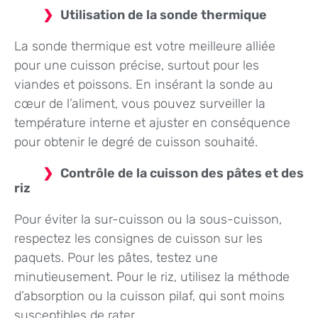
Utilisation de la sonde thermique
La sonde thermique est votre meilleure alliée
pour une cuisson précise, surtout pour les
viandes et poissons. En insérant la sonde au
cœur de l’aliment, vous pouvez surveiller la
température interne et ajuster en conséquence
pour obtenir le degré de cuisson souhaité.
Contrôle de la cuisson des pâtes et des
riz
Pour éviter la sur-cuisson ou la sous-cuisson,
respectez les consignes de cuisson sur les
paquets. Pour les pâtes, testez une
minutieusement. Pour le riz, utilisez la méthode
d’absorption ou la cuisson pilaf, qui sont moins
susceptibles de rater.