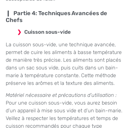
Partie 4: Techniques Avancées de
Chefs
Cuisson sous-vide
La cuisson sous-vide, une technique avancée,
permet de cuire les aliments à basse température
de manière très précise. Les aliments sont placés
dans un sac sous vide, puis cuits dans un bain-
marie à température constante. Cette méthode
préserve les arômes et la texture des aliments.
Matériel nécessaire et précautions d’utilisation :
Pour une cuisson sous-vide, vous aurez besoin
d’un appareil à mise sous vide et d’un bain-marie.
Veillez à respecter les températures et temps de
cuisson recommandés pour chaque type