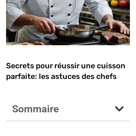
Secrets pour réussir une cuisson
parfaite: les astuces des chefs
Sommaire