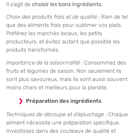
Il s’agit de
choisir les bons ingrédients
.
Choix des produits frais et de qualité :
Rien de tel
que des aliments frais pour sublimer vos plats.
Préférez les marchés locaux, les petits
producteurs, et évitez autant que possible les
produits transformés.
Importance de la saisonnalité :
Consommez des
fruits et légumes de saison. Non seulement ils
sont plus savoureux, mais ils sont aussi souvent
moins chers et meilleurs pour la planète.
Préparation des ingrédients
Techniques de découpe et d’épluchage :
Chaque
aliment nécessite une préparation spécifique.
Investissez dans des couteaux de qualité et