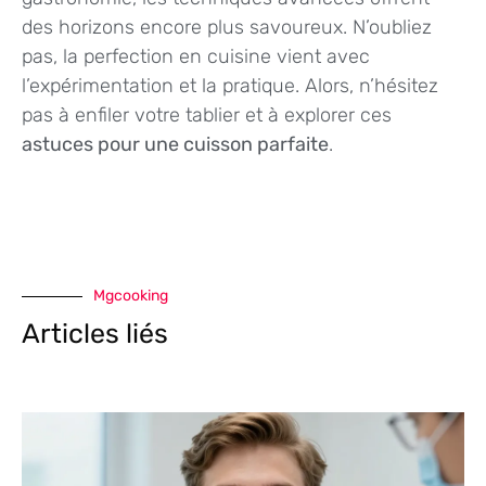
des horizons encore plus savoureux. N’oubliez
pas, la perfection en cuisine vient avec
l’expérimentation et la pratique. Alors, n’hésitez
pas à enfiler votre tablier et à explorer ces
astuces pour une cuisson parfaite
.
Mgcooking
Articles liés