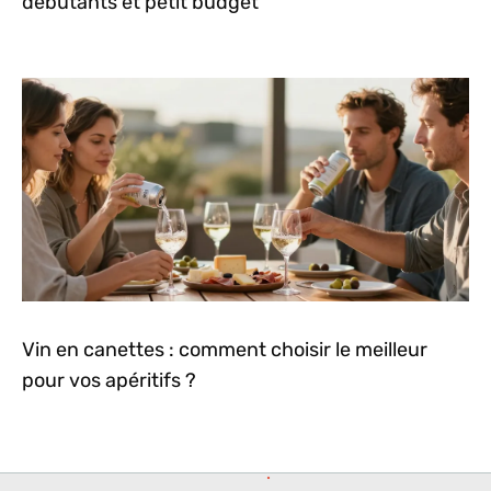
débutants et petit budget
Vin en canettes : comment choisir le meilleur
pour vos apéritifs ?