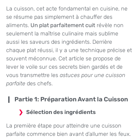
La cuisson, cet acte fondamental en cuisine, ne
se résume pas simplement à chauffer des
aliments.
Un plat parfaitement cuit
révèle non
seulement la maîtrise culinaire mais sublime
aussi les saveurs des ingrédients. Derrière
chaque plat réussi, il y a une technique précise et
souvent méconnue. Cet article se propose de
lever le voile sur ces secrets bien gardés et de
vous transmettre les
astuces pour une cuisson
parfaite
des chefs.
Partie 1: Préparation Avant la Cuisson
Sélection des ingrédients
La première étape pour atteindre une cuisson
parfaite commence bien avant d’allumer les feux.