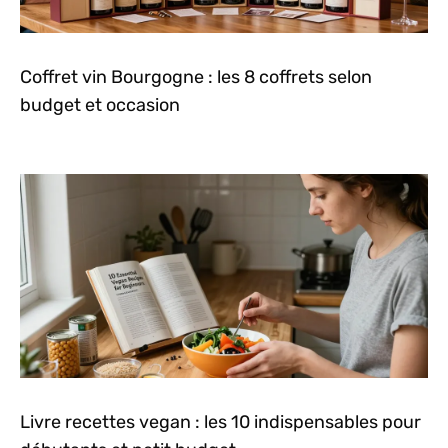
Coffret vin Bourgogne : les 8 coffrets selon
budget et occasion
Livre recettes vegan : les 10 indispensables pour