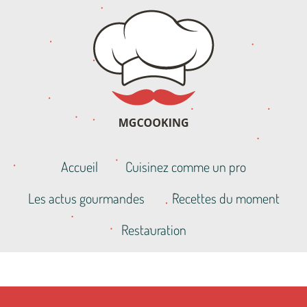
Accueil
Cuisinez comme un pro
Les actus gourmandes
Recettes du moment
Restauration