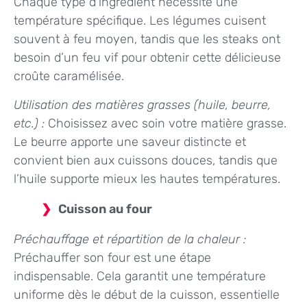
Chaque type d’ingrédient nécessite une
température spécifique. Les légumes cuisent
souvent à feu moyen, tandis que les steaks ont
besoin d’un feu vif pour obtenir cette délicieuse
croûte caramélisée.
Utilisation des matières grasses (huile, beurre,
etc.) :
Choisissez avec soin votre matière grasse.
Le beurre apporte une saveur distincte et
convient bien aux cuissons douces, tandis que
l’huile supporte mieux les hautes températures.
Cuisson au four
Préchauffage et répartition de la chaleur :
Préchauffer son four est une étape
indispensable. Cela garantit une température
uniforme dès le début de la cuisson, essentielle