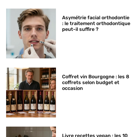
Asymétrie facial orthodontie
: le traitement orthodontique
peut-il suffire ?
Coffret vin Bourgogne : les 8
coffrets selon budget et
occasion
Livre recettes vegan : les 10