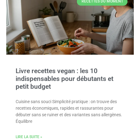
RECETTES DU MOMENT
Livre recettes vegan : les 10
indispensables pour débutants et
petit budget
Cuisine sans souci Simplicité pratique : on trouve des
recettes économiques, rapides et rassurantes pour
débuter sans se ruiner et des variantes sans allergènes.
Équilibre
LIRE LA SUITE »