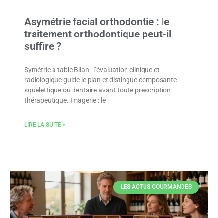
Asymétrie facial orthodontie : le
traitement orthodontique peut-il
suffire ?
Symétrie à table Bilan : l’évaluation clinique et
radiologique guide le plan et distingue composante
squelettique ou dentaire avant toute prescription
thérapeutique. Imagerie : le
LIRE LA SUITE »
LES ACTUS GOURMANDES