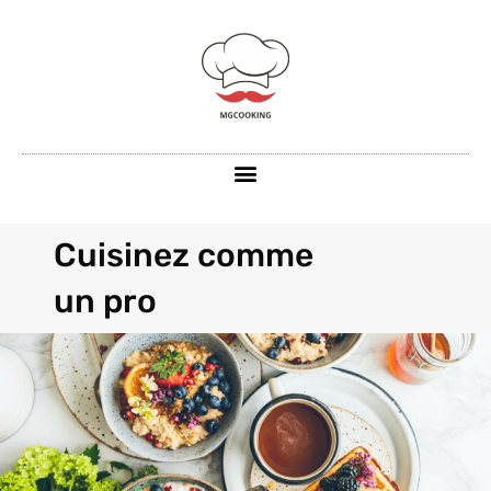
Cuisinez comme
un pro