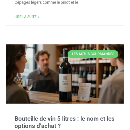
Cépages légers comme le pinot et le
LIRE LA SUITE »
LES ACTUS GOURMANDES
Bouteille de vin 5 litres : le nom et les
options d’achat ?