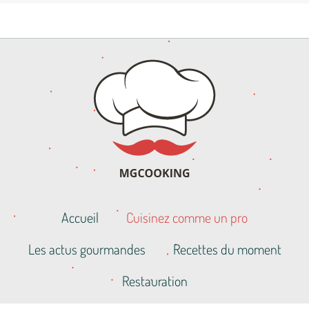
Accueil
Cuisinez comme un pro
Les actus gourmandes
Recettes du moment
Restauration