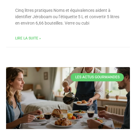
Cinq litres pratiques Noms et équivalences aident à
identifier Jéroboam ou l’étiquette 5 L et convertir 5 litres
en environ 6,66 bouteilles. Verre ou cubi
LIRE LA SUITE »
LES ACTUS GOURMANDES