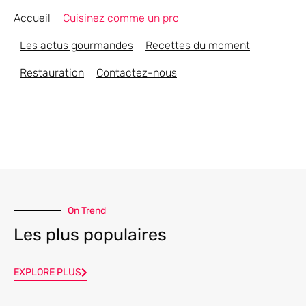
Accueil
Cuisinez comme un pro
Les actus gourmandes
Recettes du moment
Restauration
Contactez-nous
On Trend
Les plus populaires
EXPLORE PLUS