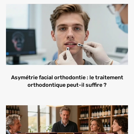
Asymétrie facial orthodontie : le traitement
orthodontique peut-il suffire ?