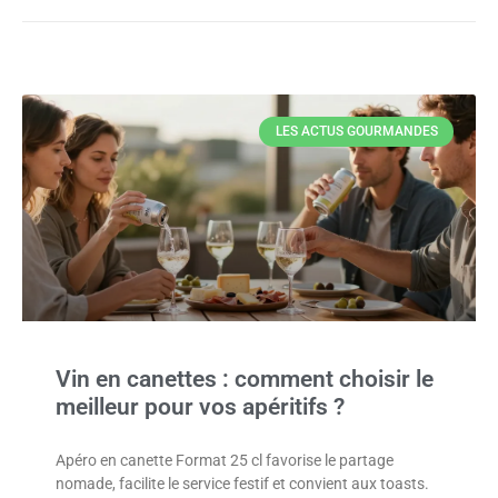
LES ACTUS GOURMANDES
Vin en canettes : comment choisir le
meilleur pour vos apéritifs ?
Apéro en canette Format 25 cl favorise le partage
nomade, facilite le service festif et convient aux toasts.