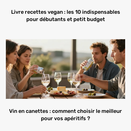
Livre recettes vegan : les 10 indispensables
pour débutants et petit budget
Vin en canettes : comment choisir le meilleur
pour vos apéritifs ?