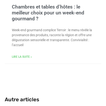
Chambres et tables d’hôtes : le
meilleur choix pour un week-end
gourmand ?
Week-end gourmand complice Terroir : le menu révèle la
provenance des produits, raconte la région et offre une
dégustation sensorielle et transparente. Convivialité :
l’accueil
LIRE LA SUITE »
Autre articles