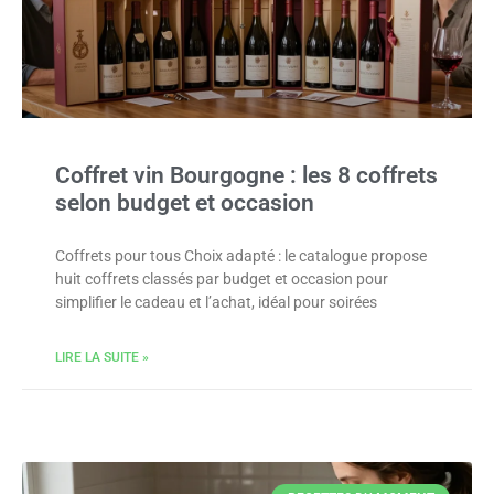
Coffret vin Bourgogne : les 8 coffrets
selon budget et occasion
Coffrets pour tous Choix adapté : le catalogue propose
huit coffrets classés par budget et occasion pour
simplifier le cadeau et l’achat, idéal pour soirées
LIRE LA SUITE »