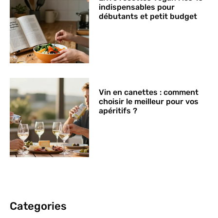
indispensables pour
débutants et petit budget
Vin en canettes : comment
choisir le meilleur pour vos
apéritifs ?
Categories