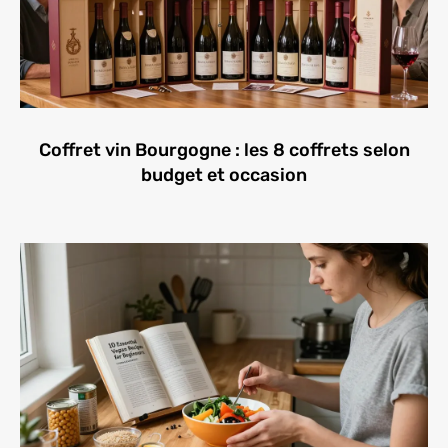
Coffret vin Bourgogne : les 8 coffrets selon
budget et occasion