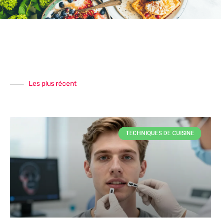
Les plus récent
TECHNIQUES DE CUISINE