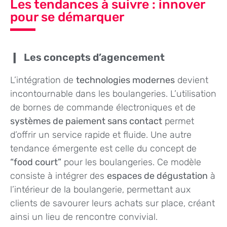
Les tendances à suivre : innover
pour se démarquer
Les concepts d’agencement
L’intégration de
technologies modernes
devient
incontournable dans les boulangeries. L’utilisation
de bornes de commande électroniques et de
systèmes de paiement sans contact
permet
d’offrir un service rapide et fluide. Une autre
tendance émergente est celle du concept de
“food court”
pour les boulangeries. Ce modèle
consiste à intégrer des
espaces de dégustation
à
l’intérieur de la boulangerie, permettant aux
clients de savourer leurs achats sur place, créant
ainsi un lieu de rencontre convivial.