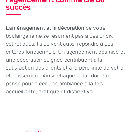
succès
L’aménagement et la décoration
de votre
boulangerie ne se résument pas à des choix
esthétiques. Ils doivent aussi répondre à des
critères fonctionnels. Un agencement optimisé et
une décoration soignée contribuent à la
satisfaction des clients et à la pérennité de votre
établissement. Ainsi, chaque détail doit être
pensé pour créer une ambiance à la fois
accueillante
,
pratique
et
distinctive
.