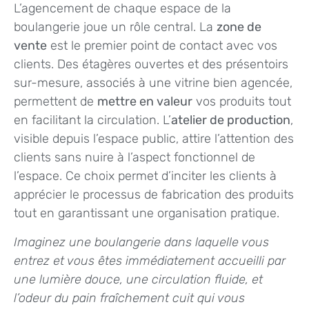
L’agencement de chaque espace de la
boulangerie joue un rôle central. La
zone de
vente
est le premier point de contact avec vos
clients. Des étagères ouvertes et des présentoirs
sur-mesure, associés à une vitrine bien agencée,
permettent de
mettre en valeur
vos produits tout
en facilitant la circulation. L’
atelier de production
,
visible depuis l’espace public, attire l’attention des
clients sans nuire à l’aspect fonctionnel de
l’espace. Ce choix permet d’inciter les clients à
apprécier le processus de fabrication des produits
tout en garantissant une organisation pratique.
Imaginez une boulangerie dans laquelle vous
entrez et vous êtes immédiatement accueilli par
une lumière douce, une circulation fluide, et
l’odeur du pain fraîchement cuit qui vous