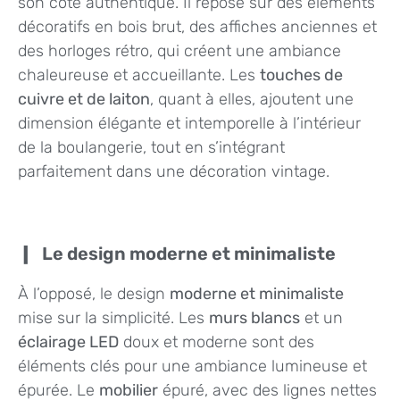
son côté authentique. Il repose sur des éléments
décoratifs en bois brut, des affiches anciennes et
des horloges rétro, qui créent une ambiance
chaleureuse et accueillante. Les
touches de
cuivre et de laiton
, quant à elles, ajoutent une
dimension élégante et intemporelle à l’intérieur
de la boulangerie, tout en s’intégrant
parfaitement dans une décoration vintage.
Le design moderne et minimaliste
À l’opposé, le design
moderne et minimaliste
mise sur la simplicité. Les
murs blancs
et un
éclairage LED
doux et moderne sont des
éléments clés pour une ambiance lumineuse et
épurée. Le
mobilier
épuré, avec des lignes nettes