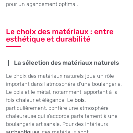
pour un agencement optimal.
Le choix des matériaux : entre
esthétique et durabilité
La sélection des matériaux naturels
Le choix des matériaux naturels joue un rôle
important dans l’atmosphère d’une boulangerie.
Le bois et le métal, notamment, apportent à la
fois chaleur et élégance. Le
bois
,
particulièrement, confère une atmosphère
chaleureuse qui s’accorde parfaitement à une
boulangerie artisanale. Pour des intérieurs
authentiques
, ces matériaux sont