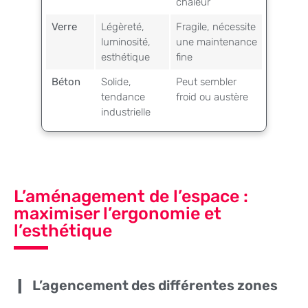
chaleur
Verre
Légèreté,
Fragile, nécessite
luminosité,
une maintenance
esthétique
fine
Béton
Solide,
Peut sembler
tendance
froid ou austère
industrielle
L’aménagement de l’espace :
maximiser l’ergonomie et
l’esthétique
L’agencement des différentes zones