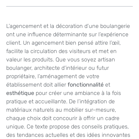
L’agencement et la décoration d’une boulangerie
ont une influence déterminante sur l’expérience
client. Un agencement bien pensé attire l’œil,
facilite la circulation des visiteurs et met en
valeur les produits. Que vous soyez artisan
boulanger, architecte d’intérieur ou futur
propriétaire, l’aménagement de votre
établissement doit allier
fonctionnalité
et
esthétique
pour créer une ambiance à la fois
pratique et accueillante. De l’intégration de
matériaux naturels au mobilier sur-mesure,
chaque choix doit concourir à offrir un cadre
unique. Ce texte propose des conseils pratiques,
des tendances actuelles et des idées innovantes