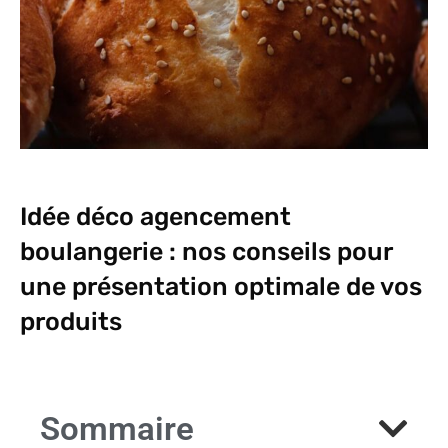
Idée déco agencement
boulangerie : nos conseils pour
une présentation optimale de vos
produits
Sommaire