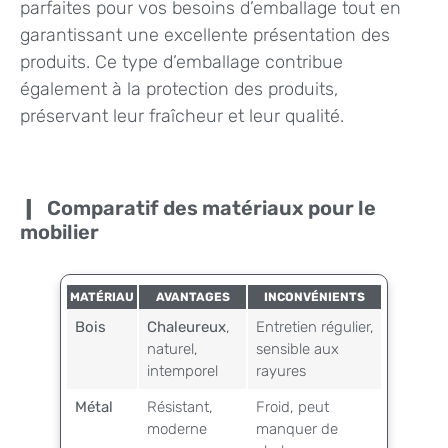
parfaites pour vos besoins d’emballage tout en
garantissant une excellente présentation des
produits. Ce type d’emballage contribue
également à la protection des produits,
préservant leur fraîcheur et leur qualité.
Comparatif des matériaux pour le
mobilier
MATÉRIAU
AVANTAGES
INCONVÉNIENTS
Bois
Chaleureux
,
Entretien régulier,
naturel,
sensible aux
intemporel
rayures
Métal
Résistant,
Froid, peut
moderne
manquer de