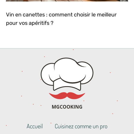
Vin en canettes : comment choisir le meilleur
pour vos apéritifs ?
Accueil
Cuisinez comme un pro