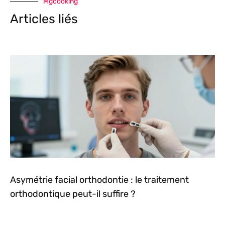
Mgcooking
Articles liés
Asymétrie facial orthodontie : le traitement
orthodontique peut-il suffire ?