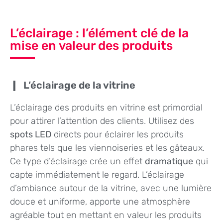
L’éclairage : l’élément clé de la
mise en valeur des produits
L’éclairage de la vitrine
L’éclairage des produits en vitrine est primordial
pour attirer l’attention des clients. Utilisez des
spots LED
directs pour éclairer les produits
phares tels que les viennoiseries et les gâteaux.
Ce type d’éclairage crée un effet
dramatique
qui
capte immédiatement le regard. L’éclairage
d’ambiance autour de la vitrine, avec une lumière
douce et uniforme, apporte une atmosphère
agréable tout en mettant en valeur les produits