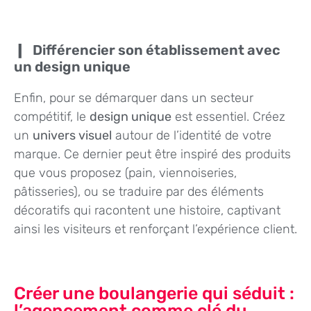
Différencier son établissement avec
un design unique
Enfin, pour se démarquer dans un secteur
compétitif, le
design unique
est essentiel. Créez
un
univers visuel
autour de l’identité de votre
marque. Ce dernier peut être inspiré des produits
que vous proposez (pain, viennoiseries,
pâtisseries), ou se traduire par des éléments
décoratifs qui racontent une histoire, captivant
ainsi les visiteurs et renforçant l’expérience client.
Créer une boulangerie qui séduit :
l’agencement comme clé du