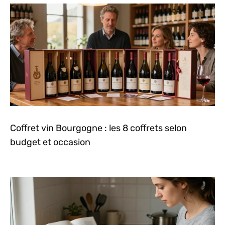
Coffret vin Bourgogne : les 8 coffrets selon
budget et occasion