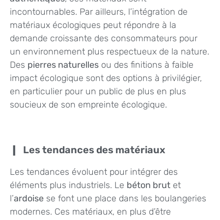
incontournables. Par ailleurs, l’intégration de
matériaux écologiques peut répondre à la
demande croissante des consommateurs pour
un environnement plus respectueux de la nature.
Des
pierres naturelles
ou des finitions à faible
impact écologique sont des options à privilégier,
en particulier pour un public de plus en plus
soucieux de son empreinte écologique.
Les tendances des matériaux
Les tendances évoluent pour intégrer des
éléments plus industriels. Le
béton brut
et
l’
ardoise
se font une place dans les boulangeries
modernes. Ces matériaux, en plus d’être