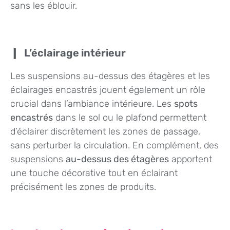
sans les éblouir.
L’éclairage intérieur
Les suspensions au-dessus des étagères et les
éclairages encastrés jouent également un rôle
crucial dans l’ambiance intérieure. Les
spots
encastrés
dans le sol ou le plafond permettent
d’éclairer discrètement les zones de passage,
sans perturber la circulation. En complément, des
suspensions
au-dessus des étagères
apportent
une touche décorative tout en éclairant
précisément les zones de produits.