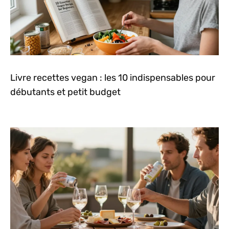
Livre recettes vegan : les 10 indispensables pour
débutants et petit budget