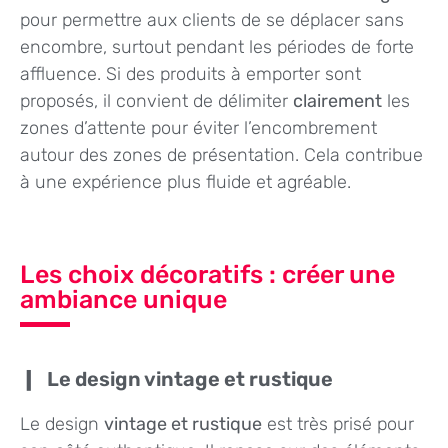
pour permettre aux clients de se déplacer sans
encombre, surtout pendant les périodes de forte
affluence. Si des produits à emporter sont
proposés, il convient de délimiter
clairement
les
zones d’attente pour éviter l’encombrement
autour des zones de présentation. Cela contribue
à une expérience plus fluide et agréable.
Les choix décoratifs : créer une
ambiance unique
Le design vintage et rustique
Le design
vintage et rustique
est très prisé pour