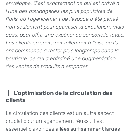
enveloppe. C’est exactement ce qui est arrivé à
l’une des boulangeries les plus populaires de
Paris, où l’agencement de l’espace a été pensé
non seulement pour optimiser la circulation, mais
aussi pour offrir une expérience sensorielle totale.
Les clients se sentaient tellement à l’aise qu’ils
ont commencé à rester plus longtemps dans la
boutique, ce qui a entraîné une augmentation
des ventes de produits à emporter.
L’optimisation de la circulation des
clients
La circulation des clients est un autre aspect
crucial pour un agencement réussi. Il est
essentiel d’avoir des
allées suffisamment larges