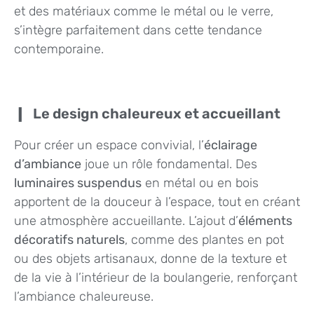
et des matériaux comme le métal ou le verre,
s’intègre parfaitement dans cette tendance
contemporaine.
Le design chaleureux et accueillant
Pour créer un espace convivial, l’
éclairage
d’ambiance
joue un rôle fondamental. Des
luminaires suspendus
en métal ou en bois
apportent de la douceur à l’espace, tout en créant
une atmosphère accueillante. L’ajout d’
éléments
décoratifs naturels
, comme des plantes en pot
ou des objets artisanaux, donne de la texture et
de la vie à l’intérieur de la boulangerie, renforçant
l’ambiance chaleureuse.