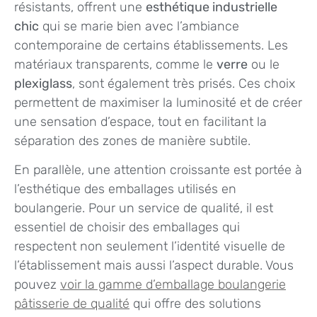
résistants, offrent une
esthétique industrielle
chic
qui se marie bien avec l’ambiance
contemporaine de certains établissements. Les
matériaux transparents, comme le
verre
ou le
plexiglass
, sont également très prisés. Ces choix
permettent de maximiser la luminosité et de créer
une sensation d’espace, tout en facilitant la
séparation des zones de manière subtile.
En parallèle, une attention croissante est portée à
l’esthétique des emballages utilisés en
boulangerie. Pour un service de qualité, il est
essentiel de choisir des emballages qui
respectent non seulement l’identité visuelle de
l’établissement mais aussi l’aspect durable. Vous
pouvez
voir la gamme d’emballage boulangerie
pâtisserie de qualité
qui offre des solutions