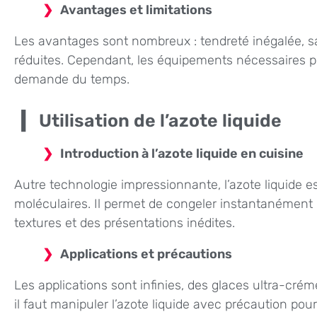
Avantages et limitations
Les avantages sont nombreux : tendreté inégalée, s
réduites. Cependant, les équipements nécessaires p
demande du temps.
Utilisation de l’azote liquide
Introduction à l’azote liquide en cuisine
Autre technologie impressionnante, l’azote liquide 
moléculaires. Il permet de congeler instantanément l
textures et des présentations inédites.
Applications et précautions
Les applications sont infinies, des glaces ultra-cr
il faut manipuler l’azote liquide avec précaution pour