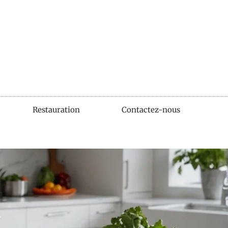
Restauration
Contactez-nous