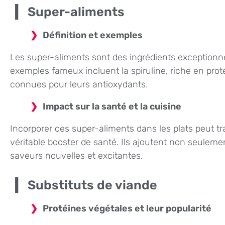
Super-aliments
Définition et exemples
Les super-aliments sont des ingrédients exceptionnel
exemples fameux incluent la spiruline, riche en protéi
connues pour leurs antioxydants.
Impact sur la santé et la cuisine
Incorporer ces super-aliments dans les plats peut t
véritable booster de santé. Ils ajoutent non seuleme
saveurs nouvelles et excitantes.
Substituts de viande
Protéines végétales et leur popularité