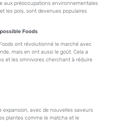
te aux préoccupations environnementales
et les pois, sont devenues populaires
possible Foods
Foods ont révolutionné le marché avec
nde, mais en ont aussi le goût. Cela a
ns et les omnivores cherchant à réduire
e expansion, avec de nouvelles saveurs
des plantes comme le matcha et le