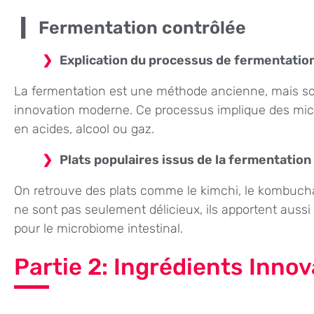
Fermentation contrôlée
Explication du processus de fermentatio
La fermentation est une méthode ancienne, mais son 
innovation moderne. Ce processus implique des mic
en acides, alcool ou gaz.
Plats populaires issus de la fermentation
On retrouve des plats comme le kimchi, le kombuch
ne sont pas seulement délicieux, ils apportent aussi
pour le microbiome intestinal.
Partie 2: Ingrédients Inno