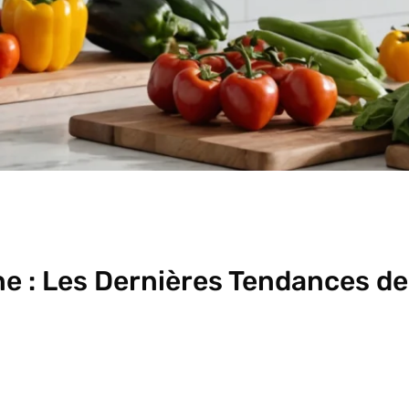
e : Les Dernières Tendances de