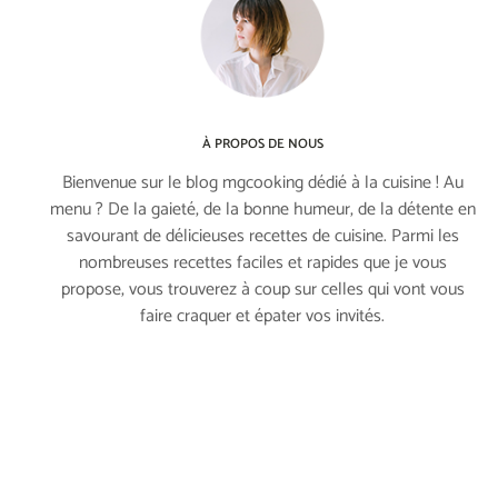
À PROPOS DE NOUS
Bienvenue sur le blog mgcooking dédié à la cuisine ! Au
menu ? De la gaieté, de la bonne humeur, de la détente en
savourant de délicieuses recettes de cuisine. Parmi les
nombreuses recettes faciles et rapides que je vous
propose, vous trouverez à coup sur celles qui vont vous
faire craquer et épater vos invités.