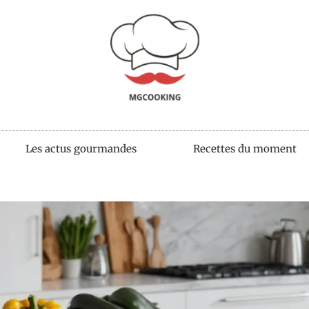
Les actus gourmandes
Recettes du moment