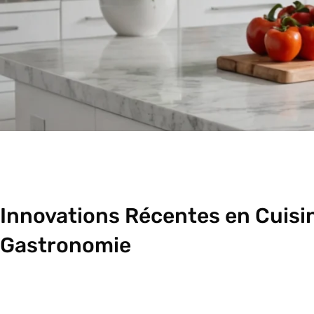
Innovations Récentes en Cuisin
Gastronomie