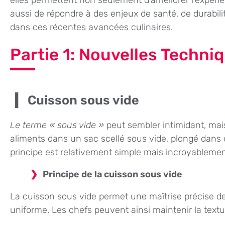
aussi de répondre à des enjeux de santé, de durabili
dans ces récentes avancées culinaires.
Partie 1: Nouvelles Techni
Cuisson sous vide
Le terme « sous vide »
peut sembler intimidant, mai
aliments dans un sac scellé sous vide, plongé dans 
principe est relativement simple mais incroyablemen
Principe de la cuisson sous vide
La cuisson sous vide permet une maîtrise précise d
uniforme. Les chefs peuvent ainsi maintenir la textu