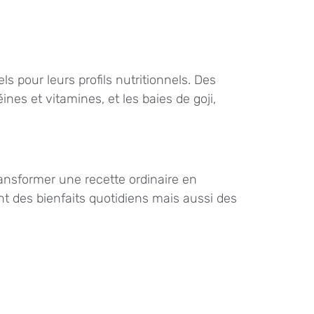
s pour leurs profils nutritionnels. Des
nes et vitamines, et les baies de goji,
ransformer une recette ordinaire en
nt des bienfaits quotidiens mais aussi des