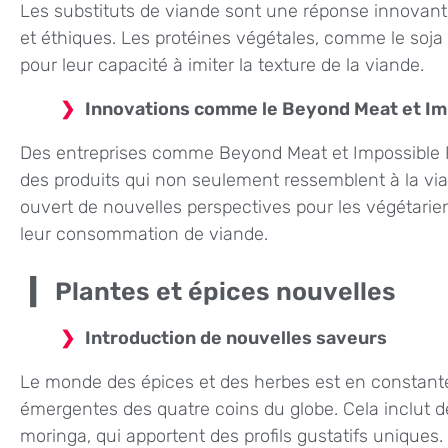
Les substituts de viande sont une réponse innovan
et éthiques. Les protéines végétales, comme le soja 
pour leur capacité à imiter la texture de la viande.
Innovations comme le Beyond Meat et Im
Des entreprises comme Beyond Meat et Impossible 
des produits qui non seulement ressemblent à la via
ouvert de nouvelles perspectives pour les végétarie
leur consommation de viande.
Plantes et épices nouvelles
Introduction de nouvelles saveurs
Le monde des épices et des herbes est en constant
émergentes des quatre coins du globe. Cela inclut 
moringa, qui apportent des profils gustatifs uniques.