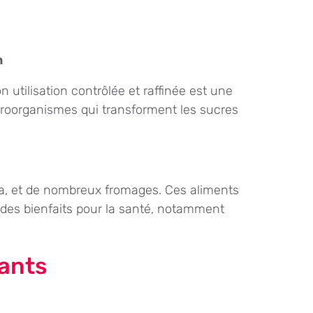
n
utilisation contrôlée et raffinée est une
roorganismes qui transforment les sucres
a, et de nombreux fromages. Ces aliments
 des bienfaits pour la santé, notamment
vants