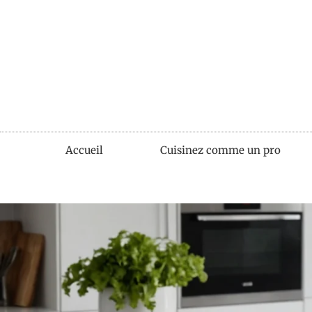
Accueil
Cuisinez comme un pro