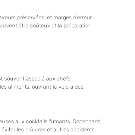
aveurs préservées, et marges d’erreur
euvent être coûteux et la préparation
est souvent associé aux chefs
es aliments, ouvrant la voie à des
émeuses aux cocktails fumants. Cependant,
 éviter les brûlures et autres accidents.