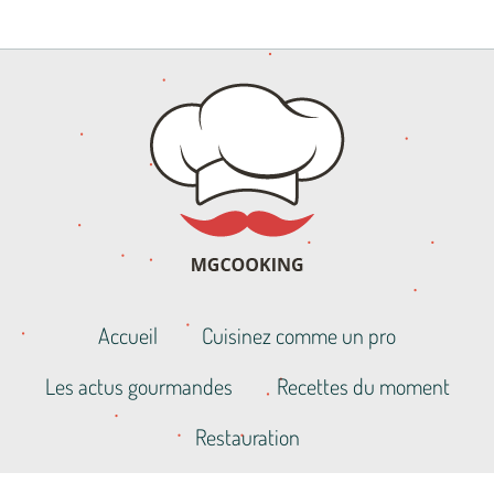
Accueil
Cuisinez comme un pro
Les actus gourmandes
Recettes du moment
Restauration