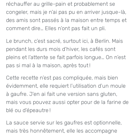
réchauffer au grille-pain et probablement se
congeler, mais je n’ai pas pu en arriver jusque-là,
des amis sont passés à la maison entre temps et
comment dire… Elles n’ont pas fait un pli.
Le brunch, c’est sacré, surtout ici, à Berlin. Mais
pendant les durs mois d’hiver, les cafés sont
pleins et l’attente se fait parfois longue… On n’est
pas si mal à la maison, après tout !
Cette recette n’est pas compliquée, mais bien
évidemment, elle requiert l’utilisation d’un moule
à gaufre. J’en ai fait une version sans gluten,
mais vous pouvez aussi opter pour de la farine de
blé ou d’épeautre !
La sauce servie sur les gaufres est optionnelle,
mais très honnêtement, elle les accompagne