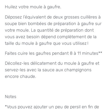
Huilez votre moule à gaufre.
Déposez l’équivalent de deux grosses cuillères à
soupe bien bombées de préparation à gaufre sur
votre moule. La quantité de préparation dont
vous avez besoin dépend complètement de la
taille du moule à gaufre que vous utilisez !
Faites cuire les gaufres pendant 8 à 11 minutes**
Décollez-les délicatement du moule à gaufre et
servez-les avec la sauce aux champignons
encore chaude.
Notes
*Vous pouvez ajouter un peu de persil en fin de