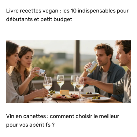
Livre recettes vegan : les 10 indispensables pour
débutants et petit budget
Vin en canettes : comment choisir le meilleur
pour vos apéritifs ?