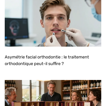
Asymétrie facial orthodontie : le traitement
orthodontique peut-il suffire ?