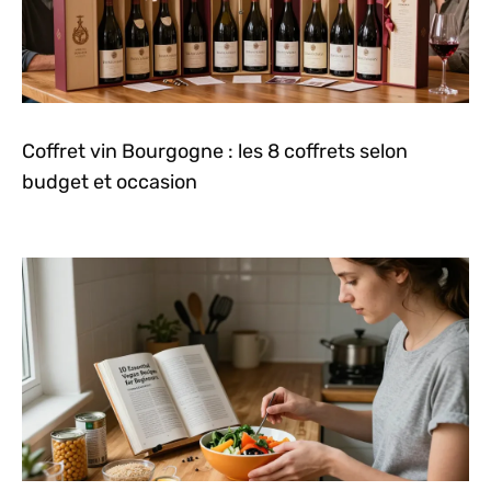
Coffret vin Bourgogne : les 8 coffrets selon
budget et occasion