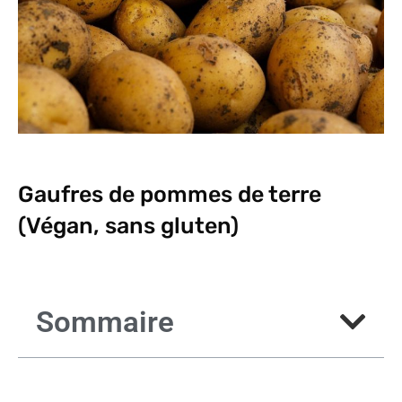
Gaufres de pommes de terre
(Végan, sans gluten)
Sommaire