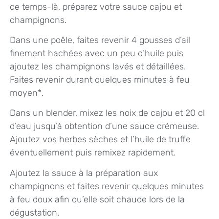
ce temps-là, préparez votre sauce cajou et
champignons.
Dans une poêle, faites revenir 4 gousses d’ail
finement hachées avec un peu d’huile puis
ajoutez les champignons lavés et détaillées.
Faites revenir durant quelques minutes à feu
moyen*.
Dans un blender, mixez les noix de cajou et 20 cl
d’eau jusqu’à obtention d’une sauce crémeuse.
Ajoutez vos herbes sèches et l’huile de truffe
éventuellement puis remixez rapidement.
Ajoutez la sauce à la préparation aux
champignons et faites revenir quelques minutes
à feu doux afin qu’elle soit chaude lors de la
dégustation.