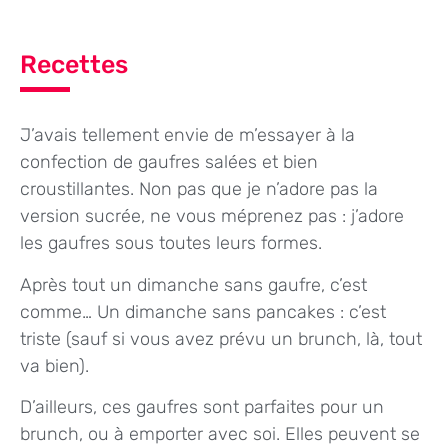
Recettes
J’avais tellement envie de m’essayer à la
confection de gaufres salées et bien
croustillantes. Non pas que je n’adore pas la
version sucrée, ne vous méprenez pas : j’adore
les gaufres sous toutes leurs formes.
Après tout un dimanche sans gaufre, c’est
comme… Un dimanche sans pancakes : c’est
triste (sauf si vous avez prévu un brunch, là, tout
va bien).
D’ailleurs, ces gaufres sont parfaites pour un
brunch, ou à emporter avec soi. Elles peuvent se