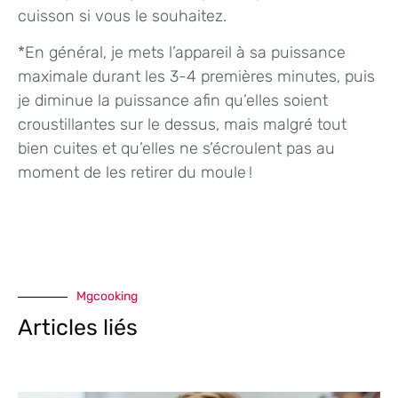
cuisson si vous le souhaitez.
*En général, je mets l’appareil à sa puissance
maximale durant les 3-4 premières minutes, puis
je diminue la puissance afin qu’elles soient
croustillantes sur le dessus, mais malgré tout
bien cuites et qu’elles ne s’écroulent pas au
moment de les retirer du moule !
Mgcooking
Articles liés