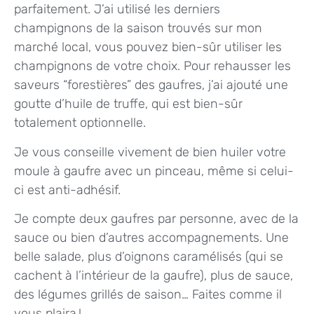
parfaitement. J’ai utilisé les derniers
champignons de la saison trouvés sur mon
marché local, vous pouvez bien-sûr utiliser les
champignons de votre choix. Pour rehausser les
saveurs “forestières” des gaufres, j’ai ajouté une
goutte d’huile de truffe, qui est bien-sûr
totalement optionnelle.
Je vous conseille vivement de bien huiler votre
moule à gaufre avec un pinceau, même si celui-
ci est anti-adhésif.
Je compte deux gaufres par personne, avec de la
sauce ou bien d’autres accompagnements. Une
belle salade, plus d’oignons caramélisés (qui se
cachent à l’intérieur de la gaufre), plus de sauce,
des légumes grillés de saison… Faites comme il
vous plaira !