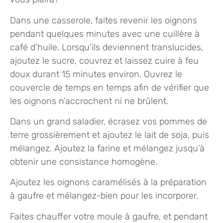
Dans une casserole, faites revenir les oignons
pendant quelques minutes avec une cuillère à
café d’huile. Lorsqu’ils deviennent translucides,
ajoutez le sucre, couvrez et laissez cuire à feu
doux durant 15 minutes environ. Ouvrez le
couvercle de temps en temps afin de vérifier que
les oignons n’accrochent ni ne brûlent.
Dans un grand saladier, écrasez vos pommes de
terre grossièrement et ajoutez le lait de soja, puis
mélangez. Ajoutez la farine et mélangez jusqu’à
obtenir une consistance homogène.
Ajoutez les oignons caramélisés à la préparation
à gaufre et mélangez-bien pour les incorporer.
Faites chauffer votre moule à gaufre, et pendant