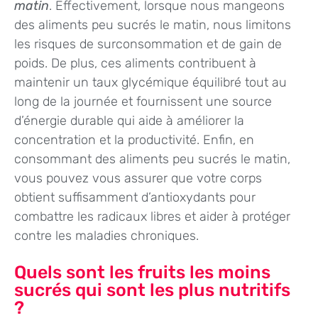
matin
. Effectivement, lorsque nous mangeons
des aliments peu sucrés le matin, nous limitons
les risques de surconsommation et de gain de
poids. De plus, ces aliments contribuent à
maintenir un taux glycémique équilibré tout au
long de la journée et fournissent une source
d’énergie durable qui aide à améliorer la
concentration et la productivité. Enfin, en
consommant des aliments peu sucrés le matin,
vous pouvez vous assurer que votre corps
obtient suffisamment d’antioxydants pour
combattre les radicaux libres et aider à protéger
contre les maladies chroniques.
Quels sont les fruits les moins
sucrés qui sont les plus nutritifs
?