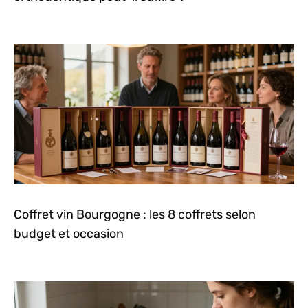
Coffret vin Bourgogne : les 8 coffrets selon
budget et occasion