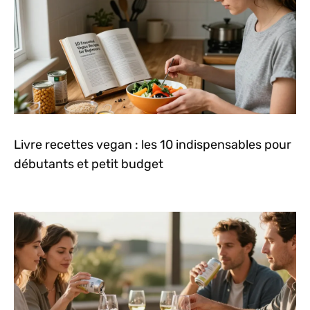
Livre recettes vegan : les 10 indispensables pour
débutants et petit budget