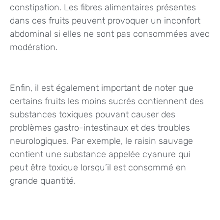
constipation. Les fibres alimentaires présentes
dans ces fruits peuvent provoquer un inconfort
abdominal si elles ne sont pas consommées avec
modération.
Enfin, il est également important de noter que
certains fruits les moins sucrés contiennent des
substances toxiques pouvant causer des
problèmes gastro-intestinaux et des troubles
neurologiques. Par exemple, le raisin sauvage
contient une substance appelée cyanure qui
peut être toxique lorsqu’il est consommé en
grande quantité.