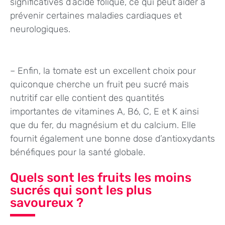
significatives d’acide folique, ce qui peut aider à
prévenir certaines maladies cardiaques et
neurologiques.
– Enfin, la tomate est un excellent choix pour
quiconque cherche un fruit peu sucré mais
nutritif car elle contient des quantités
importantes de vitamines A, B6, C, E et K ainsi
que du fer, du magnésium et du calcium. Elle
fournit également une bonne dose d’antioxydants
bénéfiques pour la santé globale.
Quels sont les fruits les moins
sucrés qui sont les plus
savoureux ?