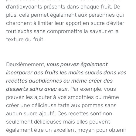
d’antioxydants présents dans chaque fruit. De
plus, cela permet également aux personnes qui
cherchent à limiter leur apport en sucre d’éviter
tout excès sans compromettre la saveur et la
texture du fruit.
Deuxièmement,
vous pouvez également
incorporer des fruits les moins sucrés dans vos
recettes quotidiennes ou même créer des
desserts sains avec eux.
Par exemple, vous
pouvez les ajouter à vos smoothies ou même
créer une délicieuse tarte aux pommes sans
aucun sucre ajouté. Ces recettes sont non
seulement délicieuses mais elles peuvent
également être un excellent moyen pour obtenir