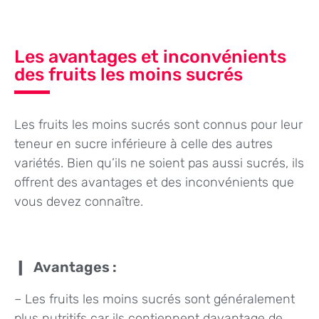
Les avantages et inconvénients
des fruits les moins sucrés
Les fruits les moins sucrés sont connus pour leur
teneur en sucre inférieure à celle des autres
variétés. Bien qu’ils ne soient pas aussi sucrés, ils
offrent des avantages et des inconvénients que
vous devez connaître.
Avantages :
– Les fruits les moins sucrés sont généralement
plus nutritifs car ils contiennent davantage de