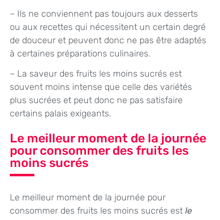
– Ils ne conviennent pas toujours aux desserts
ou aux recettes qui nécessitent un certain degré
de douceur et peuvent donc ne pas être adaptés
à certaines préparations culinaires.
– La saveur des fruits les moins sucrés est
souvent moins intense que celle des variétés
plus sucrées et peut donc ne pas satisfaire
certains palais exigeants.
Le meilleur moment de la journée
pour consommer des fruits les
moins sucrés
Le meilleur moment de la journée pour
consommer des fruits les moins sucrés est
le