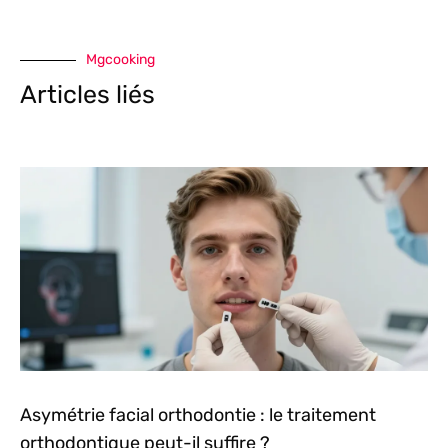
Mgcooking
Articles liés
Asymétrie facial orthodontie : le traitement
orthodontique peut-il suffire ?