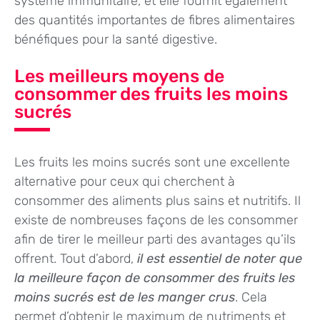
système immunitaire, et elle fournit également
des quantités importantes de fibres alimentaires
bénéfiques pour la santé digestive.
Les meilleurs moyens de
consommer des fruits les moins
sucrés
Les fruits les moins sucrés sont une excellente
alternative pour ceux qui cherchent à
consommer des aliments plus sains et nutritifs. Il
existe de nombreuses façons de les consommer
afin de tirer le meilleur parti des avantages qu’ils
offrent. Tout d’abord,
il est essentiel de noter que
la meilleure façon de consommer des fruits les
moins sucrés est de les manger crus
. Cela
permet d’obtenir le maximum de nutriments et