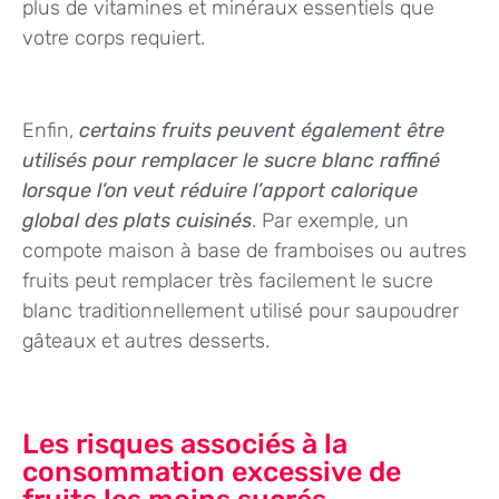
plus de vitamines et minéraux essentiels que
votre corps requiert.
Enfin,
certains fruits peuvent également être
utilisés pour remplacer le sucre blanc raffiné
lorsque l’on veut réduire l’apport calorique
global des plats cuisinés
. Par exemple, un
compote maison à base de framboises ou autres
fruits peut remplacer très facilement le sucre
blanc traditionnellement utilisé pour saupoudrer
gâteaux et autres desserts.
Les risques associés à la
consommation excessive de