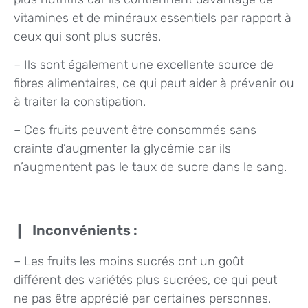
vitamines et de minéraux essentiels par rapport à
ceux qui sont plus sucrés.
– Ils sont également une excellente source de
fibres alimentaires, ce qui peut aider à prévenir ou
à traiter la constipation.
– Ces fruits peuvent être consommés sans
crainte d’augmenter la glycémie car ils
n’augmentent pas le taux de sucre dans le sang.
Inconvénients :
– Les fruits les moins sucrés ont un goût
différent des variétés plus sucrées, ce qui peut
ne pas être apprécié par certaines personnes.