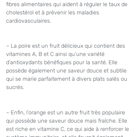
fibres alimentaires qui aident à réguler le taux de
cholestérol et à prévenir les maladies
cardiovasculaires.
– La poire est un fruit délicieux qui contient des
vitamines A, B et C ainsi qu’une variété
d’antioxydants bénéfiques pour la santé. Elle
possède également une saveur douce et subtile
qui se marie parfaitement à divers plats salés ou
sucrés.
– Enfin, l’orange est un autre fruit très populaire
qui possède une saveur douce mais fraîche. Elle
est riche en vitamine C, ce qui aide à renforcer le