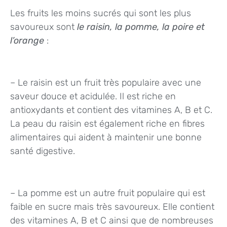
Les fruits les moins sucrés qui sont les plus
savoureux sont
le raisin, la pomme, la poire et
l’orange
:
– Le raisin est un fruit très populaire avec une
saveur douce et acidulée. Il est riche en
antioxydants et contient des vitamines A, B et C.
La peau du raisin est également riche en fibres
alimentaires qui aident à maintenir une bonne
santé digestive.
– La pomme est un autre fruit populaire qui est
faible en sucre mais très savoureux. Elle contient
des vitamines A, B et C ainsi que de nombreuses