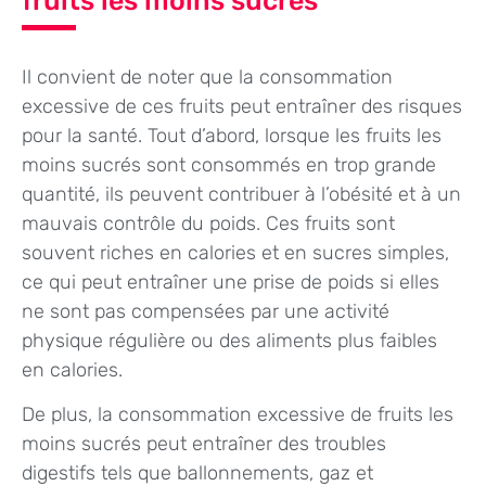
fruits les moins sucrés
Il convient de noter que la consommation
excessive de ces fruits peut entraîner des risques
pour la santé. Tout d’abord, lorsque les fruits les
moins sucrés sont consommés en trop grande
quantité, ils peuvent contribuer à l’obésité et à un
mauvais contrôle du poids. Ces fruits sont
souvent riches en calories et en sucres simples,
ce qui peut entraîner une prise de poids si elles
ne sont pas compensées par une activité
physique régulière ou des aliments plus faibles
en calories.
De plus, la consommation excessive de fruits les
moins sucrés peut entraîner des troubles
digestifs tels que ballonnements, gaz et