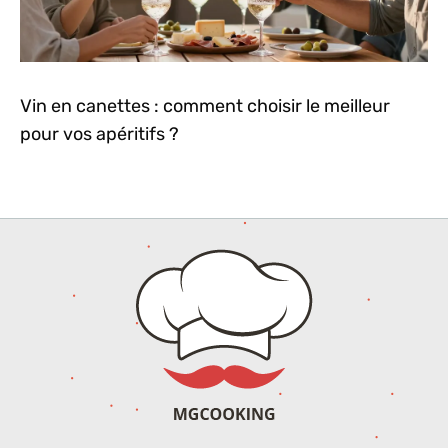
Vin en canettes : comment choisir le meilleur
pour vos apéritifs ?