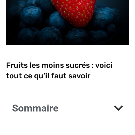
Fruits les moins sucrés : voici
tout ce qu’il faut savoir
Sommaire