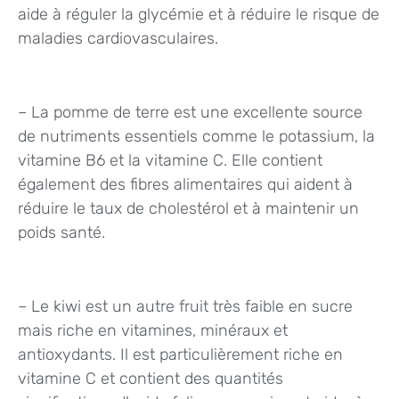
aide à réguler la glycémie et à réduire le risque de
maladies cardiovasculaires.
– La pomme de terre est une excellente source
de nutriments essentiels comme le potassium, la
vitamine B6 et la vitamine C. Elle contient
également des fibres alimentaires qui aident à
réduire le taux de cholestérol et à maintenir un
poids santé.
– Le kiwi est un autre fruit très faible en sucre
mais riche en vitamines, minéraux et
antioxydants. Il est particulièrement riche en
vitamine C et contient des quantités