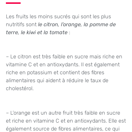
Les fruits les moins sucrés qui sont les plus
nutritifs sont
le citron, l’orange, la pomme de
terre, le kiwi et la tomate
:
– Le citron est très faible en sucre mais riche en
vitamine C et en antioxydants. Il est également
riche en potassium et contient des fibres
alimentaires qui aident à réduire le taux de
cholestérol.
– L’orange est un autre fruit très faible en sucre
et riche en vitamine C et en antioxydants. Elle est
également source de fibres alimentaires, ce qui