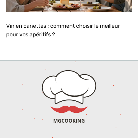
Vin en canettes : comment choisir le meilleur
pour vos apéritifs ?