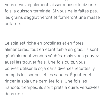
Vous devez également laisser reposer le riz une
fois la cuisson terminée. Si vous ne le faites pas,
les grains s’agglutineront et formeront une masse
collante…
Le soja est riche en protéines et en fibres
alimentaires, tout en étant faible en gras. Ils sont
généralement vendus séchés, mais vous pouvez
aussi les trouver frais. Une fois cuits, vous
pouvez utiliser le soja dans diverses recettes, y
compris les soupes et les sauces. Égoutter et
rincer le soja une dernière fois. Une fois les
haricots trempés, ils sont prêts à cuire. Versez-les
dans une…