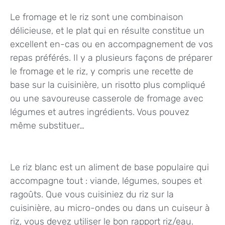
Le fromage et le riz sont une combinaison
délicieuse, et le plat qui en résulte constitue un
excellent en-cas ou en accompagnement de vos
repas préférés. Il y a plusieurs façons de préparer
le fromage et le riz, y compris une recette de
base sur la cuisinière, un risotto plus compliqué
ou une savoureuse casserole de fromage avec
légumes et autres ingrédients. Vous pouvez
même substituer…
Le riz blanc est un aliment de base populaire qui
accompagne tout : viande, légumes, soupes et
ragoûts. Que vous cuisiniez du riz sur la
cuisinière, au micro-ondes ou dans un cuiseur à
riz, vous devez utiliser le bon rapport riz/eau.