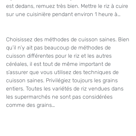
est dedans, remuez très bien. Mettre le riz à cuire
sur une cuisinière pendant environ 1 heure à…
Choisissez des méthodes de cuisson saines. Bien
qu’il n’y ait pas beaucoup de méthodes de
cuisson différentes pour le riz et les autres
céréales, il est tout de même important de
s’assurer que vous utilisez des techniques de
cuisson saines. Privilégiez toujours les grains
entiers. Toutes les variétés de riz vendues dans
les supermarchés ne sont pas considérées
comme des grains…