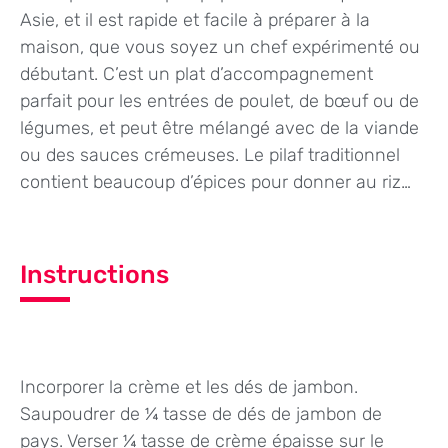
Asie, et il est rapide et facile à préparer à la
maison, que vous soyez un chef expérimenté ou
débutant. C’est un plat d’accompagnement
parfait pour les entrées de poulet, de bœuf ou de
légumes, et peut être mélangé avec de la viande
ou des sauces crémeuses. Le pilaf traditionnel
contient beaucoup d’épices pour donner au riz…
Instructions
Incorporer la crème et les dés de jambon.
Saupoudrer de ¼ tasse de dés de jambon de
pays. Verser ¼ tasse de crème épaisse sur le