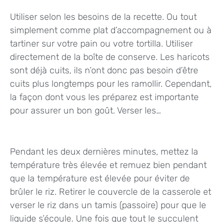
Utiliser selon les besoins de la recette. Ou tout
simplement comme plat d’accompagnement ou à
tartiner sur votre pain ou votre tortilla. Utiliser
directement de la boîte de conserve. Les haricots
sont déjà cuits, ils n’ont donc pas besoin d’être
cuits plus longtemps pour les ramollir. Cependant,
la façon dont vous les préparez est importante
pour assurer un bon goût. Verser les…
Pendant les deux dernières minutes, mettez la
température très élevée et remuez bien pendant
que la température est élevée pour éviter de
brûler le riz. Retirer le couvercle de la casserole et
verser le riz dans un tamis (passoire) pour que le
liquide s’écoule. Une fois que tout le succulent