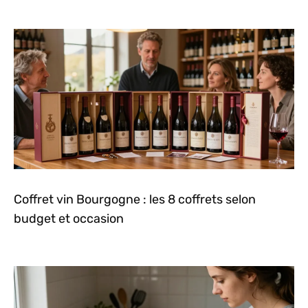
Coffret vin Bourgogne : les 8 coffrets selon
budget et occasion