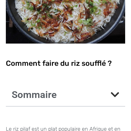
Comment faire du riz soufflé ?
Sommaire
Le riz pilaf est un plat populaire en Afrique et en