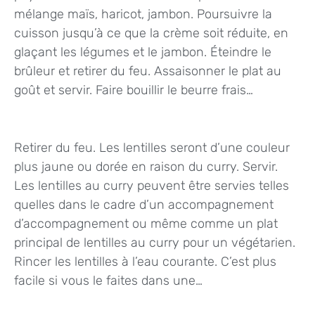
mélange maïs, haricot, jambon. Poursuivre la
cuisson jusqu’à ce que la crème soit réduite, en
glaçant les légumes et le jambon. Éteindre le
brûleur et retirer du feu. Assaisonner le plat au
goût et servir. Faire bouillir le beurre frais…
Retirer du feu. Les lentilles seront d’une couleur
plus jaune ou dorée en raison du curry. Servir.
Les lentilles au curry peuvent être servies telles
quelles dans le cadre d’un accompagnement
d’accompagnement ou même comme un plat
principal de lentilles au curry pour un végétarien.
Rincer les lentilles à l’eau courante. C’est plus
facile si vous le faites dans une…