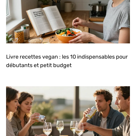
Livre recettes vegan : les 10 indispensables pour
débutants et petit budget