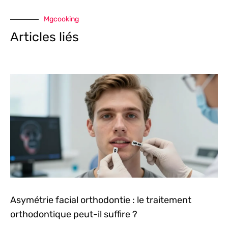
Mgcooking
Articles liés
Asymétrie facial orthodontie : le traitement
orthodontique peut-il suffire ?