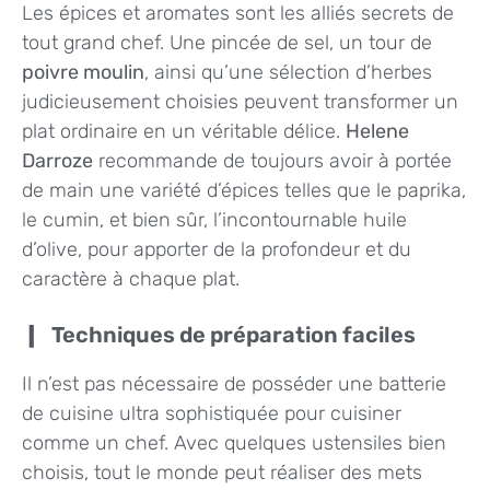
Les épices et aromates sont les alliés secrets de
tout grand chef. Une pincée de sel, un tour de
poivre moulin
, ainsi qu’une sélection d’herbes
judicieusement choisies peuvent transformer un
plat ordinaire en un véritable délice.
Helene
Darroze
recommande de toujours avoir à portée
de main une variété d’épices telles que le paprika,
le cumin, et bien sûr, l’incontournable huile
d’olive, pour apporter de la profondeur et du
caractère à chaque plat.
Techniques de préparation faciles
Il n’est pas nécessaire de posséder une batterie
de cuisine ultra sophistiquée pour cuisiner
comme un chef. Avec quelques ustensiles bien
choisis, tout le monde peut réaliser des mets