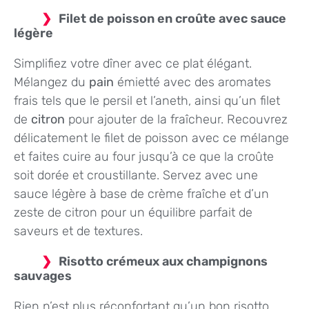
Filet de poisson en croûte avec sauce
légère
Simplifiez votre dîner avec ce plat élégant.
Mélangez du
pain
émietté avec des aromates
frais tels que le persil et l’aneth, ainsi qu’un filet
de
citron
pour ajouter de la fraîcheur. Recouvrez
délicatement le filet de poisson avec ce mélange
et faites cuire au four jusqu’à ce que la croûte
soit dorée et croustillante. Servez avec une
sauce légère à base de crème fraîche et d’un
zeste de citron pour un équilibre parfait de
saveurs et de textures.
Risotto crémeux aux champignons
sauvages
Rien n’est plus réconfortant qu’un bon risotto.