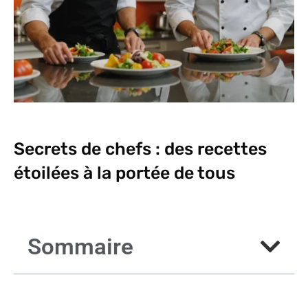
Secrets de chefs : des recettes
étoilées à la portée de tous
Sommaire