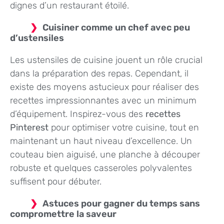
dignes d’un restaurant étoilé.
Cuisiner comme un chef avec peu
d’ustensiles
Les ustensiles de cuisine jouent un rôle crucial
dans la préparation des repas. Cependant, il
existe des moyens astucieux pour réaliser des
recettes impressionnantes avec un minimum
d’équipement. Inspirez-vous des
recettes
Pinterest
pour optimiser votre cuisine, tout en
maintenant un haut niveau d’excellence. Un
couteau bien aiguisé, une planche à découper
robuste et quelques casseroles polyvalentes
suffisent pour débuter.
Astuces pour gagner du temps sans
compromettre la saveur