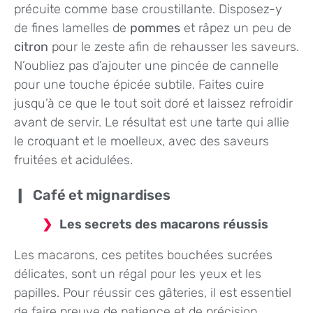
précuite comme base croustillante. Disposez-y
de fines lamelles de
pommes
et râpez un peu de
citron
pour le zeste afin de rehausser les saveurs.
N’oubliez pas d’ajouter une pincée de cannelle
pour une touche épicée subtile. Faites cuire
jusqu’à ce que le tout soit doré et laissez refroidir
avant de servir. Le résultat est une tarte qui allie
le croquant et le moelleux, avec des saveurs
fruitées et acidulées.
Café et mignardises
Les secrets des macarons réussis
Les macarons, ces petites bouchées sucrées
délicates, sont un régal pour les yeux et les
papilles. Pour réussir ces gâteries, il est essentiel
de faire preuve de patience et de précision.