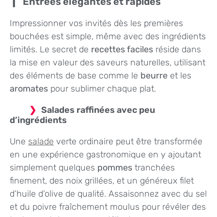
Entrées élégantes et rapides
Impressionner vos invités dès les premières
bouchées est simple, même avec des ingrédients
limités. Le secret de
recettes faciles
réside dans
la mise en valeur des saveurs naturelles, utilisant
des éléments de base comme le
beurre
et les
aromates
pour sublimer chaque plat.
Salades raffinées avec peu
d’ingrédients
Une
salade
verte ordinaire peut être transformée
en une expérience gastronomique en y ajoutant
simplement quelques
pommes
tranchées
finement, des noix grillées, et un généreux filet
d’huile d’olive de qualité. Assaisonnez avec du sel
et du poivre fraîchement moulus pour révéler des