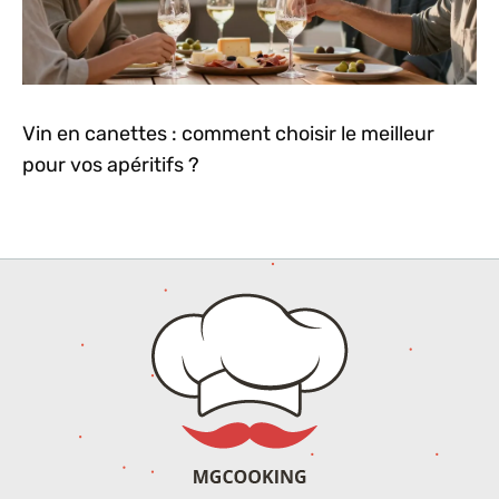
Vin en canettes : comment choisir le meilleur
pour vos apéritifs ?