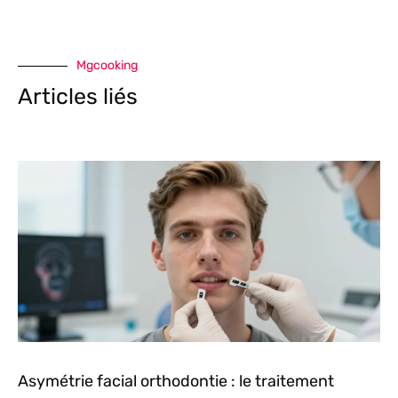
Mgcooking
Articles liés
Asymétrie facial orthodontie : le traitement