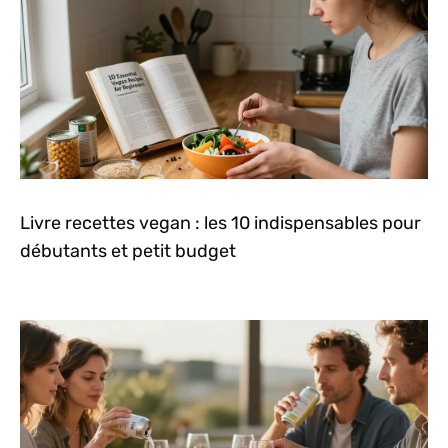
Livre recettes vegan : les 10 indispensables pour
débutants et petit budget