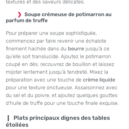
textures et des saveurs délicates.
Soupe crémeuse de potimarron au
parfum de truffe
Pour préparer une soupe sophistiquée,
commencez par faire revenir une échalote
finement hachée dans du
beurre
jusqu’à ce
qu’elle soit translucide. Ajoutez le potimarron
coupé en dés, recouvrez de bouillon et laissez
mijoter lentement jusqu’à tendreté. Mixez la
préparation avec une touche de
crème liquide
pour une texture onctueuse. Assaisonnez avec
du sel et du poivre, et ajoutez quelques gouttes
d’huile de truffe pour une touche finale exquise.
Plats principaux dignes des tables
étoilées