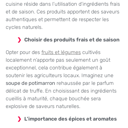
cuisine réside dans l’utilisation d’ingrédients frais
et de saison. Ces produits apportent des saveurs
authentiques et permettent de respecter les
cycles naturels.
Choisir des produits frais et de saison
Opter pour des
fruits et légumes
cultivés
localement n’apporte pas seulement un goût
exceptionnel, cela contribue également à
soutenir les agriculteurs locaux. Imaginez une
soupe de potimarron
rehaussée par le parfum
délicat de truffe. En choisissant des ingrédients
cueillis à maturité, chaque bouchée sera
explosive de saveurs naturelles.
L’importance des épices et aromates