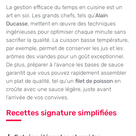
La gestion efficace du temps en cuisine est un
art en soi. Les grands chefs, tels qu’
Alain
Ducasse
, mettent en œuvre des techniques
ingénieuses pour optimiser chaque minute sans
sacrifier la qualité. La cuisson basse température,
par exemple, permet de conserver les jus et les
arômes des viandes pour un goût exceptionnel.
De plus, préparer à l’avance les bases de sauce
garantit que vous pouvez rapidement assembler
un plat de qualité, tel qu’un
filet de poisson
en
croûte avec une sauce légère, juste avant
l’arrivée de vos convives.
Recettes signature simplifiées