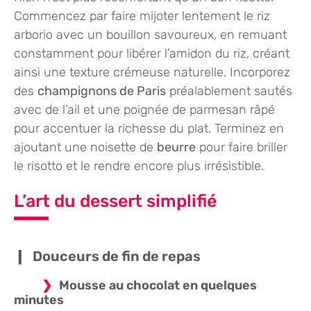
Commencez par faire mijoter lentement le riz
arborio avec un bouillon savoureux, en remuant
constamment pour libérer l’amidon du riz, créant
ainsi une texture crémeuse naturelle. Incorporez
des
champignons de Paris
préalablement sautés
avec de l’ail et une poignée de parmesan râpé
pour accentuer la richesse du plat. Terminez en
ajoutant une noisette de
beurre
pour faire briller
le risotto et le rendre encore plus irrésistible.
L’art du dessert simplifié
Douceurs de fin de repas
Mousse au chocolat en quelques
minutes