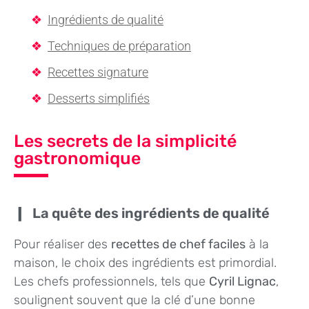
Ingrédients de qualité
Techniques de préparation
Recettes signature
Desserts simplifiés
Les secrets de la simplicité
gastronomique
La quête des ingrédients de qualité
Pour réaliser des
recettes de chef faciles
à la
maison, le choix des ingrédients est primordial.
Les chefs professionnels, tels que
Cyril Lignac
,
soulignent souvent que la clé d’une bonne