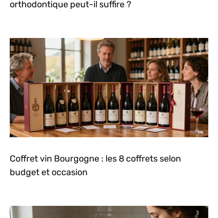
orthodontique peut-il suffire ?
Coffret vin Bourgogne : les 8 coffrets selon
budget et occasion