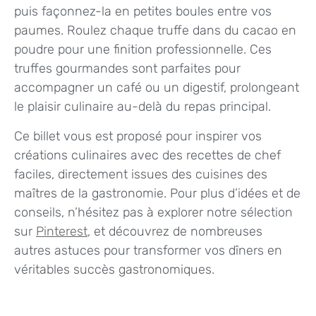
puis façonnez-la en petites boules entre vos
paumes. Roulez chaque truffe dans du cacao en
poudre pour une finition professionnelle. Ces
truffes gourmandes sont parfaites pour
accompagner un café ou un digestif, prolongeant
le plaisir culinaire au-delà du repas principal.
Ce billet vous est proposé pour inspirer vos
créations culinaires avec des recettes de chef
faciles, directement issues des cuisines des
maîtres de la gastronomie. Pour plus d’idées et de
conseils, n’hésitez pas à explorer notre sélection
sur
Pinterest
, et découvrez de nombreuses
autres astuces pour transformer vos dîners en
véritables succès gastronomiques.