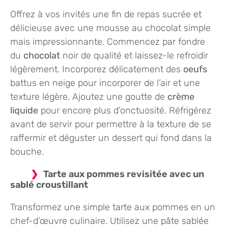
Offrez à vos invités une fin de repas sucrée et
délicieuse avec une mousse au chocolat simple
mais impressionnante. Commencez par fondre
du
chocolat
noir de qualité et laissez-le refroidir
légèrement. Incorporez délicatement des
oeufs
battus en neige pour incorporer de l’air et une
texture légère. Ajoutez une goutte de
crème
liquide
pour encore plus d’onctuosité. Réfrigérez
avant de servir pour permettre à la texture de se
raffermir et déguster un dessert qui fond dans la
bouche.
Tarte aux pommes revisitée avec un
sablé croustillant
Transformez une simple tarte aux pommes en un
chef-d’œuvre culinaire. Utilisez une pâte sablée