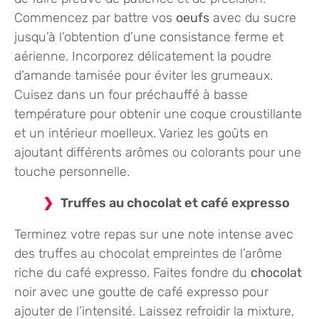
Commencez par battre vos
oeufs
avec du sucre
jusqu’à l’obtention d’une consistance ferme et
aérienne. Incorporez délicatement la poudre
d’amande tamisée pour éviter les grumeaux.
Cuisez dans un four préchauffé à basse
température pour obtenir une coque croustillante
et un intérieur moelleux. Variez les goûts en
ajoutant différents arômes ou colorants pour une
touche personnelle.
Truffes au chocolat et café expresso
Terminez votre repas sur une note intense avec
des truffes au chocolat empreintes de l’arôme
riche du café expresso. Faites fondre du
chocolat
noir avec une goutte de café expresso pour
ajouter de l’intensité. Laissez refroidir la mixture,