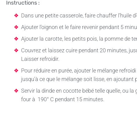
Instructions :
Dans une petite casserole, faire chauffer l’huile 
Ajouter l’oignon et le faire revenir pendant 5 min
Ajouter la carotte, les petits pois, la pomme de ter
Couvrez et laissez cuire pendant 20 minutes, jus
Laisser refroidir.
Pour réduire en purée, ajouter le mélange refroidi
jusqu’à ce que le mélange soit lisse, en ajoutant 
Servir la dinde en cocotte bébé telle quelle, ou la
four à 190° C pendant 15 minutes.