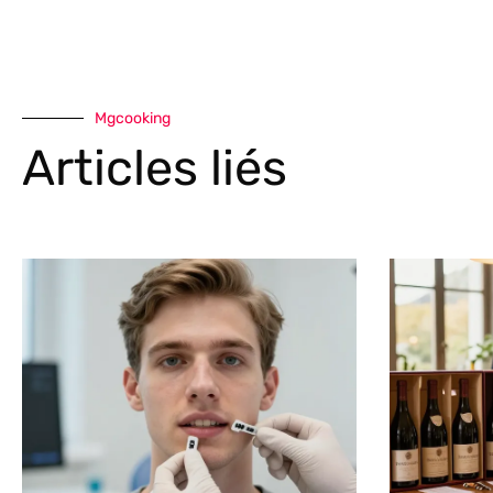
Mgcooking
Articles liés