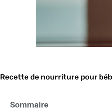
Recette de nourriture pour béb
Sommaire