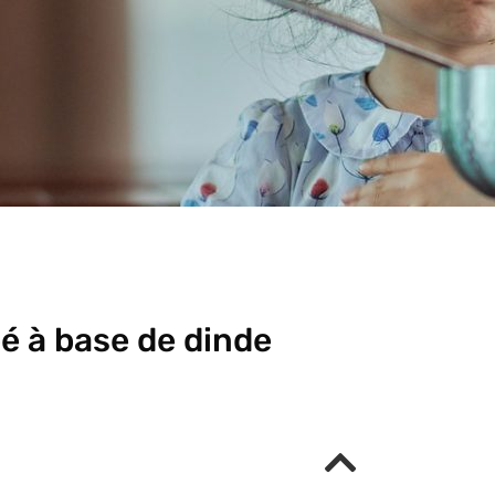
é à base de dinde