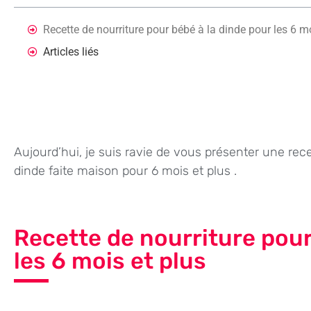
Recette de nourriture pour bébé à la dinde pour les 6 m
Articles liés
Aujourd’hui, je suis ravie de vous présenter une rec
dinde faite maison pour 6 mois et plus .
Recette de nourriture pour
les 6 mois et plus