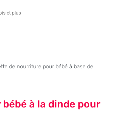
ois et plus
ette de nourriture pour bébé à base de
 bébé à la dinde pour