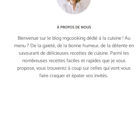
À PROPOS DE NOUS
Bienvenue sur le blog mgcooking dédié à la cuisine ! Au
menu ? De la gaieté, de la bonne humeur, de la détente en
savourant de délicieuses recettes de cuisine. Parmi les
nombreuses recettes faciles et rapides que je vous
propose, vous trouverez à coup sur celles qui vont vous
faire craquer et épater vos invités.