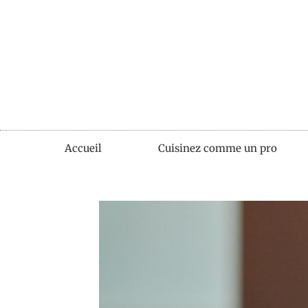
Accueil
Cuisinez comme un pro