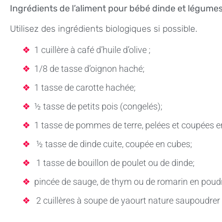
Ingrédients de l’aliment pour bébé dinde et légumes
Utilisez des ingrédients biologiques si possible.
1 cuillère à café d’huile d’olive ;
1/8 de tasse d’oignon haché;
1 tasse de carotte hachée;
½ tasse de petits pois (congelés);
1 tasse de pommes de terre, pelées et coupées e
½ tasse de dinde cuite, coupée en cubes;
1 tasse de bouillon de poulet ou de dinde;
pincée de sauge, de thym ou de romarin en poud
2 cuillères à soupe de yaourt nature saupoudrer 