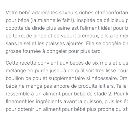
Votre bébé adorera les saveurs riches et réconfortan
pour bébé (la mienne le fait !). Inspirée de délicieux 
cocotte de dinde plus saine est l’aliment idéal pour
de terre, de dinde et de yaourt crémeux, elle a le m
sans le sel et les graisses ajoutés. Elle se congèle 
grosse fournée à congeler pour plus tard.
Cette recette convient aux bébés de six mois et plu
mélange en purée jusqu’à ce qu’il soit très lisse pou
bouillon de poulet supplémentaire si nécessaire. Om
bébé ne mange pas encore de produits laitiers. Telle
ressemble à un aliment pour bébé de stade 2. Pour 
finement les ingrédients avant la cuisson, puis les
pour obtenir un aliment pour bébé plus proche du st