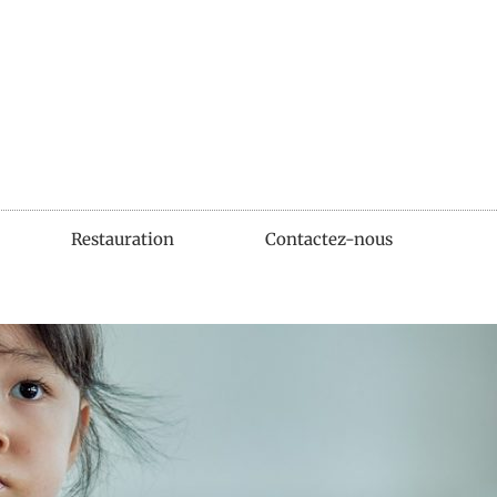
Restauration
Contactez-nous