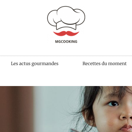
Les actus gourmandes
Recettes du moment