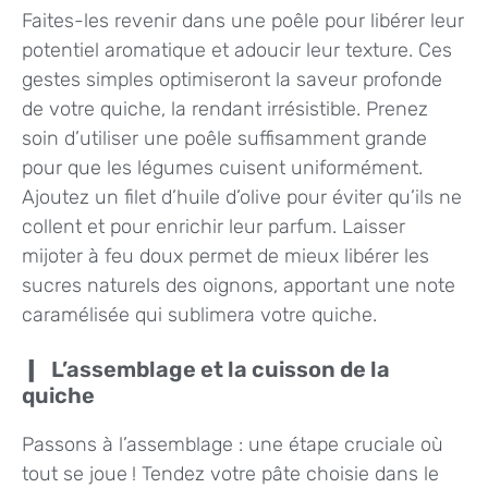
Faites-les revenir dans une poêle pour libérer leur
potentiel aromatique et adoucir leur texture. Ces
gestes simples optimiseront la saveur profonde
de votre quiche, la rendant irrésistible. Prenez
soin d’utiliser une poêle suffisamment grande
pour que les légumes cuisent uniformément.
Ajoutez un filet d’huile d’olive pour éviter qu’ils ne
collent et pour enrichir leur parfum. Laisser
mijoter à feu doux permet de mieux libérer les
sucres naturels des oignons, apportant une note
caramélisée qui sublimera votre quiche.
L’assemblage et la cuisson de la
quiche
Passons à l’assemblage : une étape cruciale où
tout se joue ! Tendez votre pâte choisie dans le