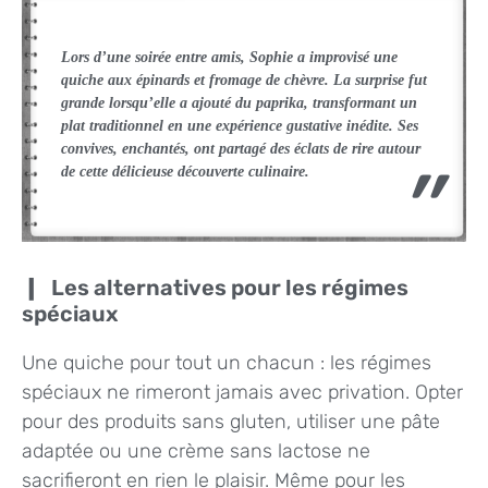
Lors d’une soirée entre amis, Sophie a improvisé une
quiche aux épinards et fromage de chèvre. La surprise fut
grande lorsqu’elle a ajouté du paprika, transformant un
plat traditionnel en une expérience gustative inédite. Ses
convives, enchantés, ont partagé des éclats de rire autour
de cette délicieuse découverte culinaire.
Les alternatives pour les régimes
spéciaux
Une quiche pour tout un chacun : les régimes
spéciaux ne rimeront jamais avec privation. Opter
pour des produits sans gluten, utiliser une pâte
adaptée ou une crème sans lactose ne
sacrifieront en rien le plaisir. Même pour les