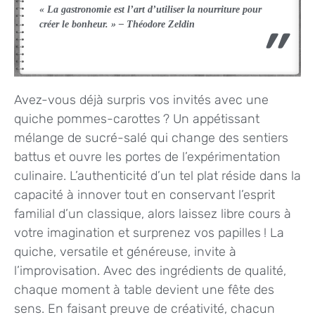
« La gastronomie est l’art d’utiliser la nourriture pour
créer le bonheur. » – Théodore Zeldin
Avez-vous déjà surpris vos invités avec une
quiche pommes-carottes ? Un appétissant
mélange de sucré-salé qui change des sentiers
battus et ouvre les portes de l’expérimentation
culinaire. L’authenticité d’un tel plat réside dans la
capacité à innover tout en conservant l’esprit
familial d’un classique, alors laissez libre cours à
votre imagination et surprenez vos papilles ! La
quiche, versatile et généreuse, invite à
l’improvisation. Avec des ingrédients de qualité,
chaque moment à table devient une fête des
sens. En faisant preuve de créativité, chacun