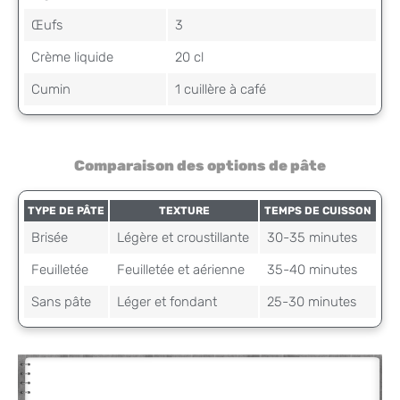
Œufs
3
Crème liquide
20 cl
Cumin
1 cuillère à café
Comparaison des options de pâte
TYPE DE PÂTE
TEXTURE
TEMPS DE CUISSON
Brisée
Légère et croustillante
30-35 minutes
Feuilletée
Feuilletée et aérienne
35-40 minutes
Sans pâte
Léger et fondant
25-30 minutes