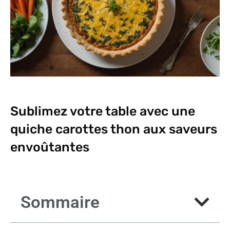
Sublimez votre table avec une
quiche carottes thon aux saveurs
envoûtantes
Sommaire