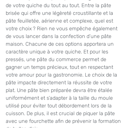
de votre quiche du tout au tout. Entre la pâte
brisée qui offre une légèreté croustillante et la
pâte feuilletée, aérienne et complexe, quel est
votre choix ? Rien ne vous empêche également
de vous lancer dans la confection d’une pâte
maison. Chacune de ces options apportera un
caractère unique à votre quiche. Et pour les
pressés, une pâte du commerce permet de
gagner un temps précieux, tout en respectant
votre amour pour la gastronomie. Le choix de la
pâte impacte directement la réussite de votre
plat. Une pâte bien préparée devra être étalée
uniformément et s’adapter à la taille du moule
utilisé pour éviter tout débordement lors de la
cuisson. De plus, il est crucial de piquer la pâte
avec une fourchette afin de prévenir la formation