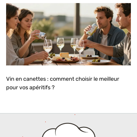
Vin en canettes : comment choisir le meilleur
pour vos apéritifs ?