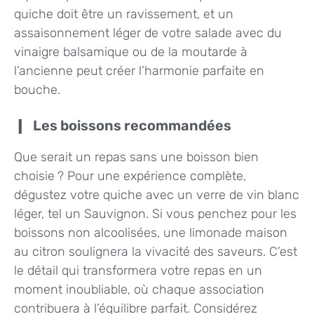
quiche doit être un ravissement, et un
assaisonnement léger de votre salade avec du
vinaigre balsamique ou de la moutarde à
l’ancienne peut créer l’harmonie parfaite en
bouche.
Les boissons recommandées
Que serait un repas sans une boisson bien
choisie ? Pour une expérience complète,
dégustez votre quiche avec un verre de vin blanc
léger, tel un Sauvignon. Si vous penchez pour les
boissons non alcoolisées, une limonade maison
au citron soulignera la vivacité des saveurs. C’est
le détail qui transformera votre repas en un
moment inoubliable, où chaque association
contribuera à l’équilibre parfait. Considérez