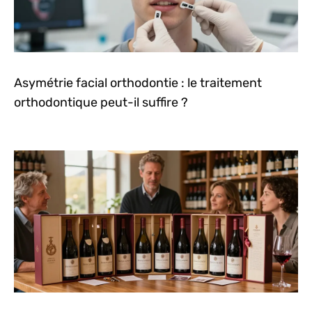
Asymétrie facial orthodontie : le traitement
orthodontique peut-il suffire ?