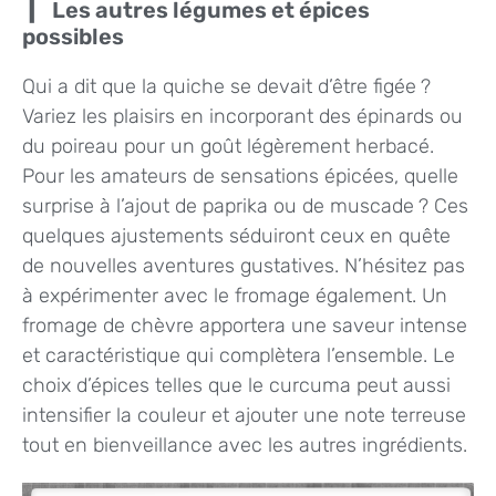
Les autres légumes et épices
possibles
Qui a dit que la quiche se devait d’être figée ?
Variez les plaisirs en incorporant des épinards ou
du poireau pour un goût légèrement herbacé.
Pour les amateurs de sensations épicées, quelle
surprise à l’ajout de paprika ou de muscade ? Ces
quelques ajustements séduiront ceux en quête
de nouvelles aventures gustatives. N’hésitez pas
à expérimenter avec le fromage également. Un
fromage de chèvre apportera une saveur intense
et caractéristique qui complètera l’ensemble. Le
choix d’épices telles que le curcuma peut aussi
intensifier la couleur et ajouter une note terreuse
tout en bienveillance avec les autres ingrédients.