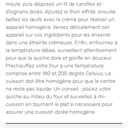
moule, puis disposez un lit de carottes et
d’oignons dorés. Ajoutez le thon effrité, ensuite,
battez les œufs avec la crème pour réaliser un
appareil homogène. Versez délicatement cet
appareil sur vos ingrédients pour les enserrer
dans une étreinte crémeuse. Enfin, enfournez à
la température idéale, surveillant attentivement
pour que la quiche dore et gonfle en douceur.
Préchauffez votre four à une température
comprise entre 180 et 200 degrés Celsius. La
cuisson doit être homogène pour que le centre
ne reste pas liquide. Un conseil : placez votre
quiche au milieu du four et surveillez à mi-
cuisson en tournant le plat si nécessaire pour
assurer une cuisson dorée homogène.