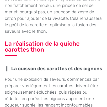
noir fraîchement moulu, une pincée de sel de
mer et, pourquoi pas, un soupçon de zeste de
citron pour ajouter de la vivacité. Cela rehaussera
le goût de la carotte et optimisera la fusion des
saveurs avec le thon.
La réalisation de la quiche
carottes thon
La cuisson des carottes et des oignons
Pour une explosion de saveurs, commencez par
préparer vos légumes. Les carottes doivent être
soigneusement épluchées, puis râpées ou
réduites en purée. Les oignons apportent une
douceur sucrée, les rendant incontournables.