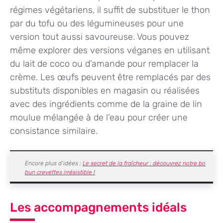
régimes végétariens, il suffit de substituer le thon
par du tofu ou des légumineuses pour une
version tout aussi savoureuse. Vous pouvez
même explorer des versions véganes en utilisant
du lait de coco ou d’amande pour remplacer la
crème. Les œufs peuvent être remplacés par des
substituts disponibles en magasin ou réalisées
avec des ingrédients comme de la graine de lin
moulue mélangée à de l’eau pour créer une
consistance similaire.
Encore plus d’idées :
Le secret de la fraîcheur : découvrez notre bo
bun crevettes irrésistible !
Les accompagnements idéals