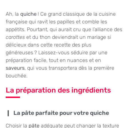
Ah, la
quiche
! Ce grand classique de la cuisine
française qui ravit les papilles et comble les
appétits. Pourtant, qui aurait cru que l’alliance des
carottes
et du thon deviendrait un mariage si
délicieux dans cette recette des plus
généreuses ? Laissez-vous séduire par une
préparation facile, tout en nuances et en
saveurs
, qui vous transportera dès la première
bouchée.
La préparation des ingrédients
La pâte parfaite pour votre quiche
Choisir la
pâte
adéquate peut changer la texture