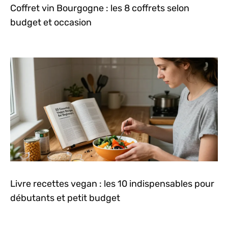
Coffret vin Bourgogne : les 8 coffrets selon
budget et occasion
Livre recettes vegan : les 10 indispensables pour
débutants et petit budget