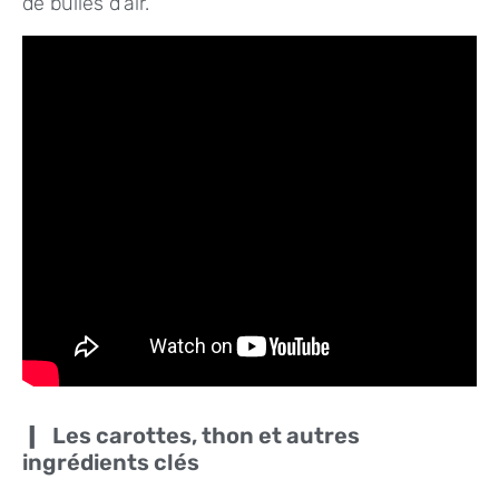
de bulles d’air.
Les carottes, thon et autres
ingrédients clés