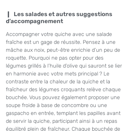
Les salades et autres suggestions
d’accompagnement
Accompagner votre quiche avec une salade
fraîche est un gage de réussite. Pensez à une
mâche aux noix, peut-être enrichie d’un peu de
roquette. Pourquoi ne pas opter pour des
légumes grillés à l’huile d’olive qui sauront se lier
en harmonie avec votre mets principal ? Le
contraste entre la chaleur de la quiche et la
fraîcheur des légumes croquants relève chaque
bouchée. Vous pouvez également proposer une
soupe froide à base de concombre ou une
gaspacho en entrée, templant les papilles avant
de servir la quiche, participant ainsi à un repas
équilibré plein de fraîcheur. Chaque bouchée de