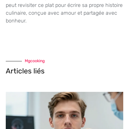
peut revisiter ce plat pour écrire sa propre histoire
culinaire, conçue avec amour et partagée avec
bonheur.
Mgcooking
Articles liés