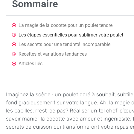
Sommaire
La magie de la cocotte pour un poulet tendre
Les étapes essentielles pour sublimer votre poulet
Les secrets pour une tendreté incomparable
Recettes et variations tendances
Articles liés
Imaginez la scène : un poulet doré à souhait, subt
fond gracieusement sur votre langue. Ah, la magie d
les papilles, n’est-ce pas? Réaliser un tel chef-d’œuvr
savoir manier la cocotte avec amour et ingéniosité. 
secrets de cuisson qui transformeront votre repas 