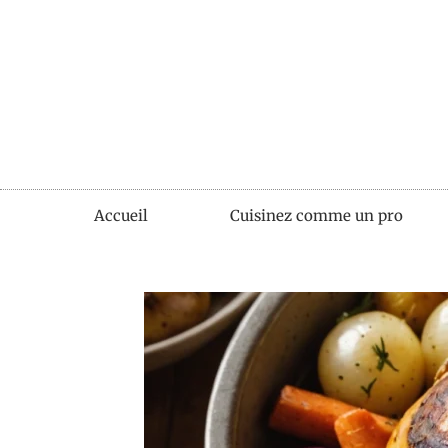
Accueil
Cuisinez comme un pro