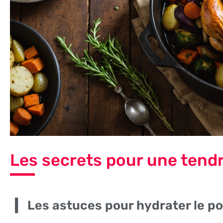
Les secrets pour une tend
Les astuces pour hydrater le po