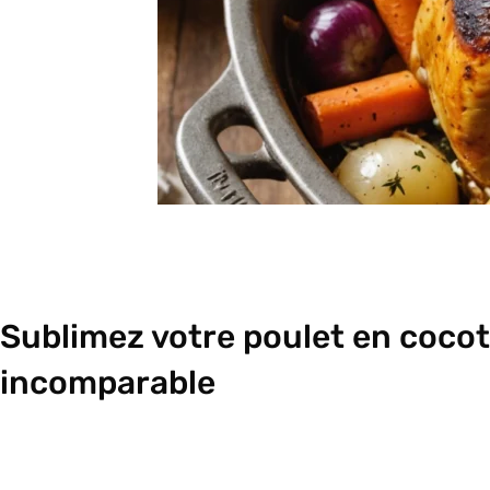
Sublimez votre poulet en cocot
incomparable