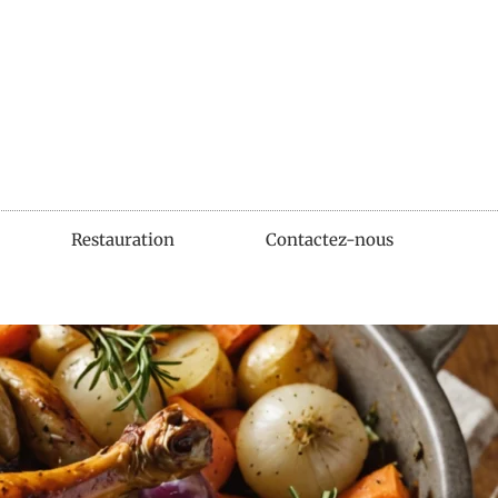
Restauration
Contactez-nous