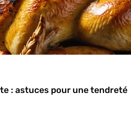
te : astuces pour une tendreté