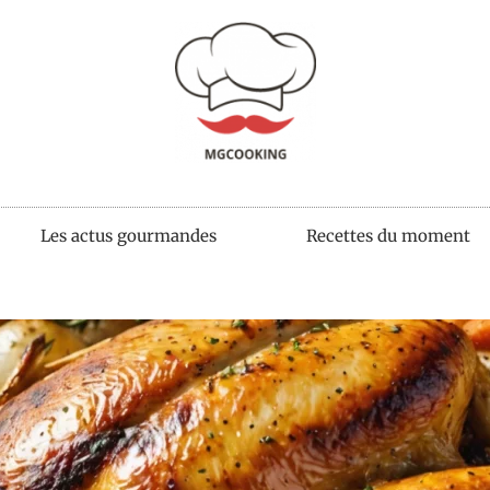
Les actus gourmandes
Recettes du moment