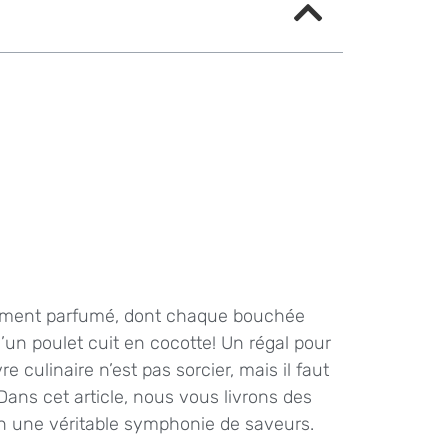
ilement parfumé, dont chaque bouchée
’un poulet cuit en cocotte! Un régal pour
e culinaire n’est pas sorcier, mais il faut
Dans cet article, nous vous livrons des
en une véritable symphonie de saveurs.