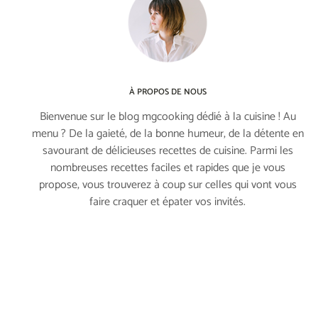
À PROPOS DE NOUS
Bienvenue sur le blog mgcooking dédié à la cuisine ! Au
menu ? De la gaieté, de la bonne humeur, de la détente en
savourant de délicieuses recettes de cuisine. Parmi les
nombreuses recettes faciles et rapides que je vous
propose, vous trouverez à coup sur celles qui vont vous
faire craquer et épater vos invités.