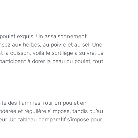
 poulet exquis. Un assaisonnement
ez aux herbes, au poivre et au sel. Une
 la cuisson, voilà le sortilège à suivre. Le
participent à dorer la peau du poulet, tout
ité des flammes, rôtir un poulet en
dérée et régulière s’impose, tandis qu’au
leur. Un tableau comparatif s’impose pour