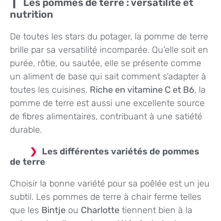
Les pommes de terre : versatilité et
nutrition
De toutes les stars du potager, la pomme de terre
brille par sa versatilité incomparée. Qu’elle soit en
purée, rôtie, ou sautée, elle se présente comme
un aliment de base qui sait comment s’adapter à
toutes les cuisines.
Riche en vitamine C et B6
, la
pomme de terre est aussi une excellente source
de fibres alimentaires, contribuant à une satiété
durable.
Les différentes variétés de pommes
de terre
Choisir la bonne variété pour sa poêlée est un jeu
subtil. Les pommes de terre à chair ferme telles
que les
Bintje
ou
Charlotte
tiennent bien à la