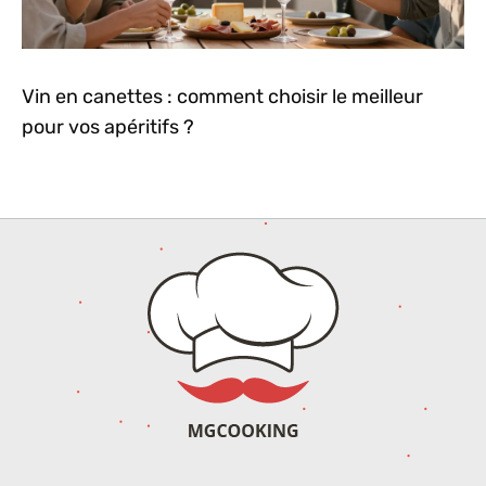
Vin en canettes : comment choisir le meilleur
pour vos apéritifs ?