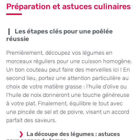
Préparation et astuces culinaires
Les étapes clés pour une poêlée
réussie
Premièrement, découpez vos légumes en
morceaux réguliers pour une cuisson homogène.
Un bon couteau peut faire des merveilles ici ! En
second lieu, portez une attention particulière au
choix de votre matière grasse : l’huile d’olive ou
l’huile de noix donneront une touche généreuse
à votre plat. Finalement, équilibre le tout avec
une pincée de sel et de poivre, visant un accord
parfait des saveurs.
La découpe des légumes : astuces