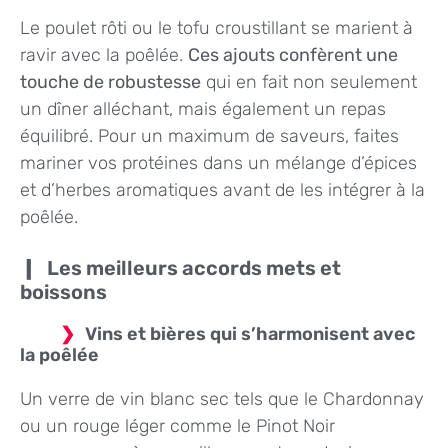
Le poulet rôti ou le tofu croustillant se marient à
ravir avec la poêlée.
Ces ajouts confèrent une
touche de robustesse
qui en fait non seulement
un dîner alléchant, mais également un repas
équilibré. Pour un maximum de saveurs, faites
mariner vos protéines dans un mélange d’épices
et d’herbes aromatiques avant de les intégrer à la
poêlée.
Les meilleurs accords mets et
boissons
Vins et bières qui s’harmonisent avec
la poêlée
Un verre de vin blanc sec tels que le Chardonnay
ou un rouge léger comme le Pinot Noir