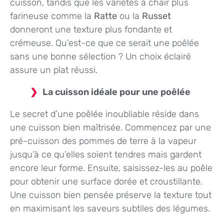
cuisson, tandis que les variétés à chair plus
farineuse comme la
Ratte
ou la
Russet
donneront une texture plus fondante et
crémeuse. Qu’est-ce que ce serait une poêlée
sans une bonne sélection ? Un choix éclairé
assure un plat réussi.
La cuisson idéale pour une poêlée
Le secret d’une poêlée inoubliable réside dans
une cuisson bien maîtrisée. Commencez par une
pré-cuisson des pommes de terre à la vapeur
jusqu’à ce qu’elles soient tendres mais gardent
encore leur forme. Ensuite, saisissez-les au poêle
pour obtenir une surface dorée et croustillante.
Une cuisson bien pensée préserve la texture tout
en maximisant les saveurs subtiles des légumes.