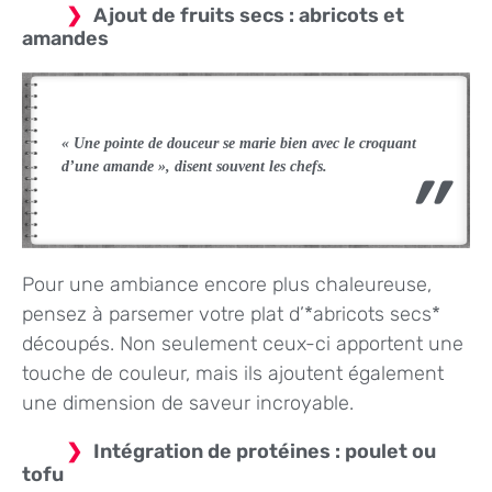
Ajout de fruits secs : abricots et
amandes
« Une pointe de douceur se marie bien avec le croquant
d’une amande », disent souvent les chefs.
Pour une ambiance encore plus chaleureuse,
pensez à parsemer votre plat d’*abricots secs*
découpés. Non seulement ceux-ci apportent une
touche de couleur, mais ils ajoutent également
une dimension de saveur incroyable.
Intégration de protéines : poulet ou
tofu