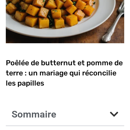
Poêlée de butternut et pomme de
terre : un mariage qui réconcilie
les papilles
Sommaire