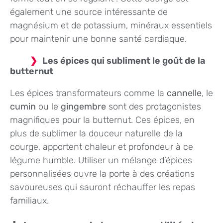
également une source intéressante de
magnésium et de potassium, minéraux essentiels
pour maintenir une bonne santé cardiaque.
Les épices qui subliment le goût de la
butternut
Les épices transformateurs comme la
cannelle
, le
cumin
ou le
gingembre
sont des protagonistes
magnifiques pour la butternut. Ces épices, en
plus de sublimer la douceur naturelle de la
courge, apportent chaleur et profondeur à ce
légume humble. Utiliser un mélange d’épices
personnalisées ouvre la porte à des créations
savoureuses qui sauront réchauffer les repas
familiaux.