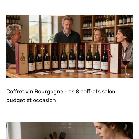
Coffret vin Bourgogne : les 8 coffrets selon
budget et occasion