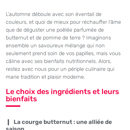
L’automne déboule avec son éventail de
couleurs, et quoi de mieux pour réchauffer l’âme
que de déguster une poêlée parfumée de
butternut et de pomme de terre ? Imaginons
ensemble un savoureux mélange qui non
seulement prend soin de vos papilles, mais vous
câline avec ses bienfaits nutritionnels. Alors,
restez avec nous pour un périple culinaire qui
marie tradition et plaisir moderne.
Le choix des ingrédients et leurs
bienfaits
La courge butternut : une alliée de
saison