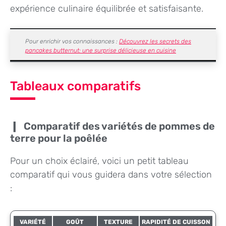
expérience culinaire équilibrée et satisfaisante.
Pour enrichir vos connaissances :
Découvrez les secrets des
pancakes butternut: une surprise délicieuse en cuisine
Tableaux comparatifs
Comparatif des variétés de pommes de
terre pour la poêlée
Pour un choix éclairé, voici un petit tableau
comparatif qui vous guidera dans votre sélection
:
VARIÉTÉ
GOÛT
TEXTURE
RAPIDITÉ DE CUISSON