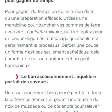
pour gagner du temps
Pour gagner du temps en cuisine, rien de tel
qu’une préparation efficace. Utilisez une
mandoline pour trancher vos pommes de terre
avec une régularité militaire
, ou bien optez pour
un coupe-légumes multiusage qui accélérera
certainement le processus. Garder une coupe
uniforme n’est pas seulement esthétique, cela
garantit une cuisson uniforme et un goût
harmonieux.
Le bon assaisonnement : équilibre
parfait des saveurs
Un assaisonnement bien pensé peut faire toute
la différence. Pensez à ajouter une touche de
noix de muscade ou de coriandre pour relever