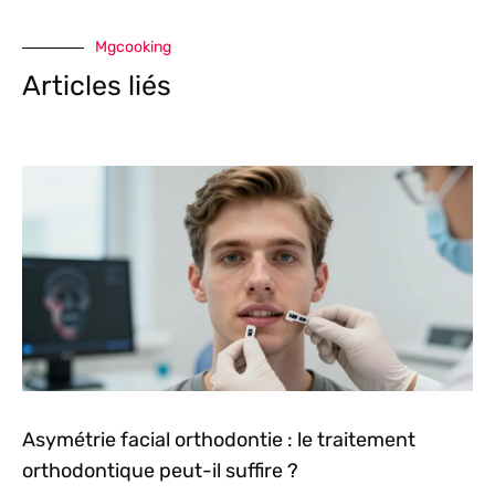
Mgcooking
Articles liés
Asymétrie facial orthodontie : le traitement
orthodontique peut-il suffire ?