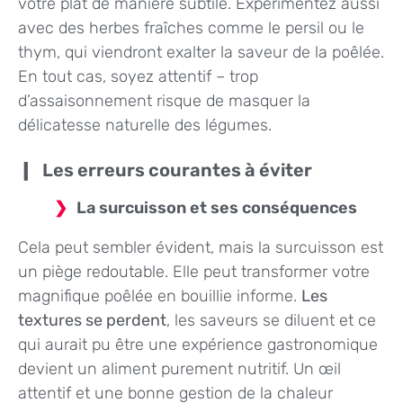
votre plat de manière subtile. Expérimentez aussi
avec des herbes fraîches comme le persil ou le
thym, qui viendront exalter la saveur de la poêlée.
En tout cas, soyez attentif – trop
d’assaisonnement risque de masquer la
délicatesse naturelle des légumes.
Les erreurs courantes à éviter
La surcuisson et ses conséquences
Cela peut sembler évident, mais la surcuisson est
un piège redoutable. Elle peut transformer votre
magnifique poêlée en bouillie informe.
Les
textures se perdent
, les saveurs se diluent et ce
qui aurait pu être une expérience gastronomique
devient un aliment purement nutritif. Un œil
attentif et une bonne gestion de la chaleur