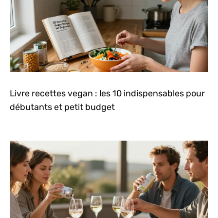
Livre recettes vegan : les 10 indispensables pour
débutants et petit budget