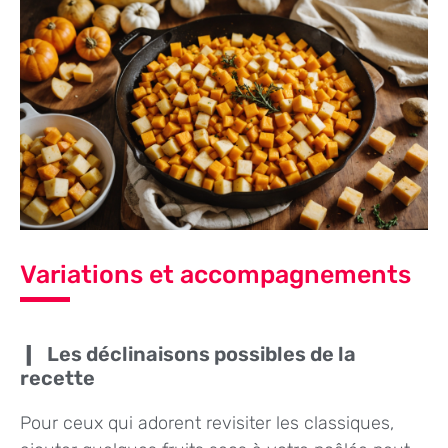
Variations et accompagnements
Les déclinaisons possibles de la
recette
Pour ceux qui adorent revisiter les classiques,