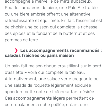
accompagne à merveille ce mets audacieux.
Pour les amateurs de bière, une Pale Ale fruitée
ou une bière ambrée offrent une alternative
rafraîchissante et équilibrée. En fait, l’essentiel est
de choisir une boisson qui complète la richesse
des épices et le fondant de la butternut et des
pommes de terre.
Les accompagnements recommandés :
salades fraîches ou pains maison
Un pain fait maison chaud croustillant sur le bord
d’assiette – voilà qui complète le tableau.
Alternativement, une salade verte croquante ou
une salade de roquette légèrement acidulée
apportent cette note de fraîcheur tant désirée.
Ces accompagnements légers
permettent de
contrebalancer la riche poêlée, créant une