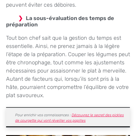
peuvent éviter ces déboires.
La sous-évaluation des temps de
préparation
Tout bon chef sait que la gestion du temps est
essentielle. Ainsi, ne prenez jamais à la légère
l’étape de la préparation. Couper les légumes peut
être chronophage, tout comme les ajustements
nécessaires pour assaisonner le plat à merveille.
Autant de facteurs qui, lorsqu’ils sont pris à la
hâte, pourraient compromettre l’équilibre de votre
plat savoureux.
Pour enrichir vos connaissances :
Découvrez le secret des pickles
de courgette qui vont réveiller vos papilles