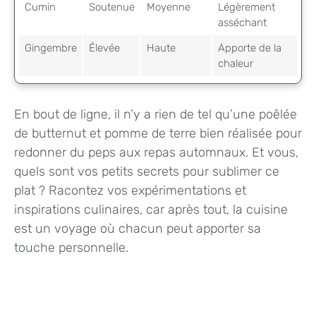
Cumin
Soutenue
Moyenne
Légèrement
asséchant
Gingembre
Élevée
Haute
Apporte de la
chaleur
En bout de ligne, il n’y a rien de tel qu’une poêlée
de butternut et pomme de terre bien réalisée pour
redonner du peps aux repas automnaux. Et vous,
quels sont vos petits secrets pour sublimer ce
plat ? Racontez vos expérimentations et
inspirations culinaires, car après tout, la cuisine
est un voyage où chacun peut apporter sa
touche personnelle.