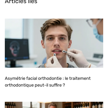
Articles liés
Asymétrie facial orthodontie : le traitement
orthodontique peut-il suffire ?