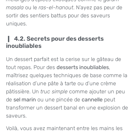
masala
ou le
ras-el-hanout
. N’ayez pas peur de
sortir des sentiers battus pour des saveurs
uniques.
4.2. Secrets pour des desserts
inoubliables
Un dessert parfait est la cerise sur le gâteau de
tout repas. Pour des
desserts inoubliables
,
maîtrisez quelques techniques de base comme la
réalisation d’une pâte à tarte ou d’une crème
pâtissière. Un
truc simple
comme ajouter un peu
de
sel marin
ou une pincée de
cannelle
peut
transformer un dessert banal en une explosion de
saveurs.
Voilà, vous avez maintenant entre les mains les