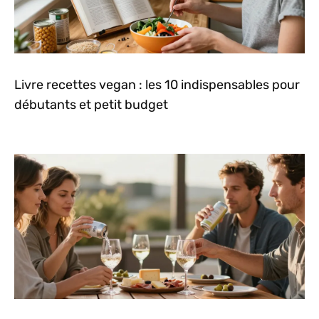
Livre recettes vegan : les 10 indispensables pour
débutants et petit budget