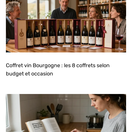
Coffret vin Bourgogne : les 8 coffrets selon
budget et occasion