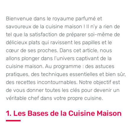
Bienvenue dans le royaume parfumé et
savoureux de la cuisine maison ! Il n’y a rien de
tel que la satisfaction de préparer soi-même de
délicieux plats qui ravissent les papilles et le
cœur de ses proches. Dans cet article, nous
allons plonger dans l’univers captivant de la
cuisine maison. Au programme : des astuces
pratiques, des techniques essentielles et bien sûr,
des recettes incontournables. Notre objectif est
de vous donner toutes les clés pour devenir un
véritable chef dans votre propre cuisine.
1. Les Bases de la Cuisine Maison