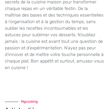
secrets de la cuisine maison pour transformer
chaque repas en un véritable festin. De la
maîtrise des bases et des techniques essentielles
à l’organisation et à la gestion du temps, sans
oublier les recettes incontournables et les
astuces pour sublimer vos desserts. N’oubliez
jamais : la cuisine est avant tout une question de
passion et d’expérimentation. N’ayez pas peur
d’innover et de mettre votre touche personnelle à
chaque plat. Bon appétit et surtout, amusez-vous
en cuisine !
Mgcooking