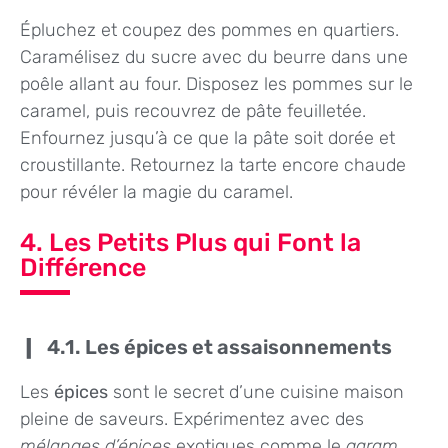
Épluchez et coupez des pommes en quartiers.
Caramélisez du sucre avec du beurre dans une
poêle allant au four. Disposez les pommes sur le
caramel, puis recouvrez de pâte feuilletée.
Enfournez jusqu’à ce que la pâte soit dorée et
croustillante. Retournez la tarte encore chaude
pour révéler la magie du caramel.
4. Les Petits Plus qui Font la
Différence
4.1. Les épices et assaisonnements
Les
épices
sont le secret d’une cuisine maison
pleine de saveurs. Expérimentez avec des
mélanges d’épices
exotiques comme le
garam