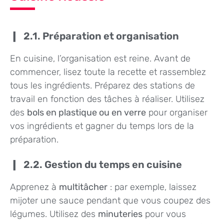
2.1. Préparation et organisation
En cuisine, l’organisation est reine. Avant de
commencer, lisez toute la recette et rassemblez
tous les ingrédients. Préparez des stations de
travail en fonction des tâches à réaliser. Utilisez
des
bols en plastique ou en verre
pour organiser
vos ingrédients et gagner du temps lors de la
préparation.
2.2. Gestion du temps en cuisine
Apprenez à
multitâcher
: par exemple, laissez
mijoter une sauce pendant que vous coupez des
légumes. Utilisez des
minuteries
pour vous