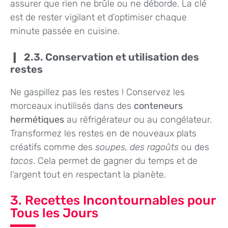
assurer que rien ne brûle ou ne déborde. La clé
est de rester vigilant et d’optimiser chaque
minute passée en cuisine.
2.3. Conservation et utilisation des
restes
Ne gaspillez pas les restes ! Conservez les
morceaux inutilisés dans des
conteneurs
hermétiques
au réfrigérateur ou au congélateur.
Transformez les restes en de nouveaux plats
créatifs comme des
soupes, des ragoûts
ou des
tacos
. Cela permet de gagner du temps et de
l’argent tout en respectant la planète.
3. Recettes Incontournables pour
Tous les Jours