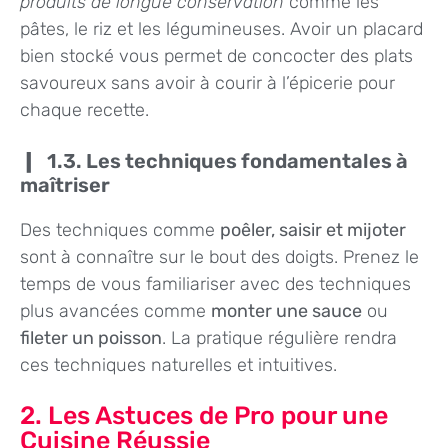
produits de longue conservation
comme les
pâtes, le riz et les légumineuses. Avoir un placard
bien stocké vous permet de concocter des plats
savoureux sans avoir à courir à l’épicerie pour
chaque recette.
1.3. Les techniques fondamentales à
maîtriser
Des techniques comme
poêler, saisir et mijoter
sont à connaître sur le bout des doigts. Prenez le
temps de vous familiariser avec des techniques
plus avancées comme
monter une sauce
ou
fileter un poisson
. La pratique régulière rendra
ces techniques naturelles et intuitives.
2. Les Astuces de Pro pour une
Cuisine Réussie