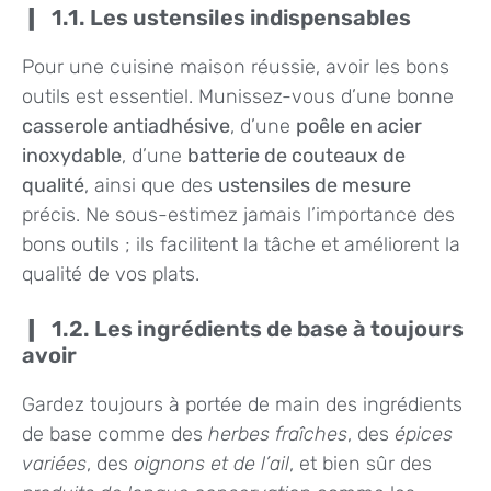
1.1. Les ustensiles indispensables
Pour une cuisine maison réussie, avoir les bons
outils est essentiel. Munissez-vous d’une bonne
casserole antiadhésive
, d’une
poêle en acier
inoxydable
, d’une
batterie de couteaux de
qualité
, ainsi que des
ustensiles de mesure
précis. Ne sous-estimez jamais l’importance des
bons outils ; ils facilitent la tâche et améliorent la
qualité de vos plats.
1.2. Les ingrédients de base à toujours
avoir
Gardez toujours à portée de main des ingrédients
de base comme des
herbes fraîches
, des
épices
variées
, des
oignons et de l’ail
, et bien sûr des