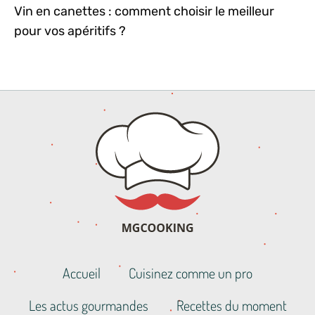
Vin en canettes : comment choisir le meilleur
pour vos apéritifs ?
Accueil
Cuisinez comme un pro
Les actus gourmandes
Recettes du moment