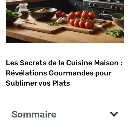
Les Secrets de la Cuisine Maison :
Révélations Gourmandes pour
Sublimer vos Plats
Sommaire