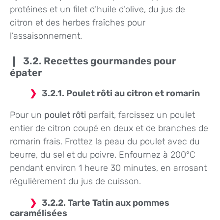
protéines et un filet d’huile d’olive, du jus de
citron et des herbes fraîches pour
l’assaisonnement.
3.2. Recettes gourmandes pour
épater
3.2.1. Poulet rôti au citron et romarin
Pour un
poulet rôti
parfait, farcissez un poulet
entier de citron coupé en deux et de branches de
romarin frais. Frottez la peau du poulet avec du
beurre, du sel et du poivre. Enfournez à 200°C
pendant environ 1 heure 30 minutes, en arrosant
régulièrement du jus de cuisson.
3.2.2. Tarte Tatin aux pommes
caramélisées