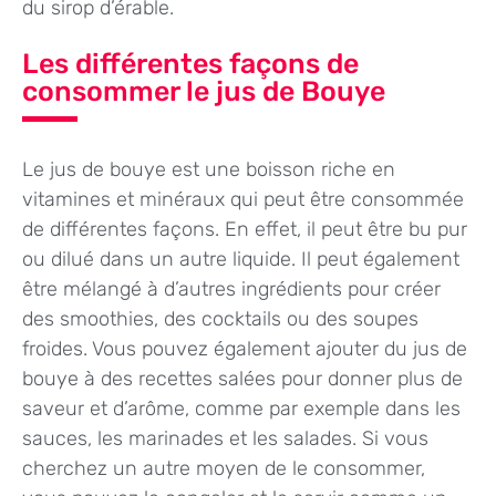
du sirop d’érable.
Les différentes façons de
consommer le jus de Bouye
Le jus de bouye est une boisson riche en
vitamines et minéraux qui peut être consommée
de différentes façons. En effet, il peut être bu pur
ou dilué dans un autre liquide. Il peut également
être mélangé à d’autres ingrédients pour créer
des smoothies, des cocktails ou des soupes
froides. Vous pouvez également ajouter du jus de
bouye à des recettes salées pour donner plus de
saveur et d’arôme, comme par exemple dans les
sauces, les marinades et les salades. Si vous
cherchez un autre moyen de le consommer,