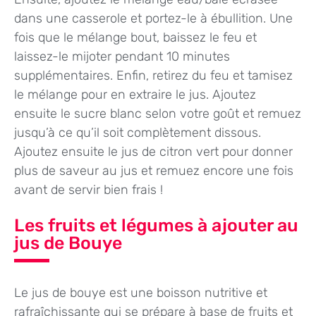
dans une casserole et portez-le à ébullition. Une
fois que le mélange bout, baissez le feu et
laissez-le mijoter pendant 10 minutes
supplémentaires. Enfin, retirez du feu et tamisez
le mélange pour en extraire le jus. Ajoutez
ensuite le sucre blanc selon votre goût et remuez
jusqu’à ce qu’il soit complètement dissous.
Ajoutez ensuite le jus de citron vert pour donner
plus de saveur au jus et remuez encore une fois
avant de servir bien frais !
Les fruits et légumes à ajouter au
jus de Bouye
Le jus de bouye est une boisson nutritive et
rafraîchissante qui se prépare à base de fruits et