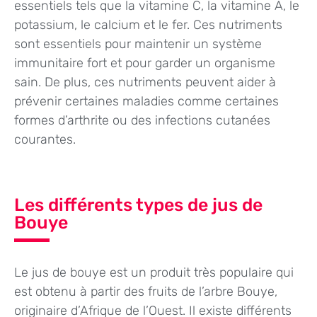
essentiels tels que la vitamine C, la vitamine A, le
potassium, le calcium et le fer. Ces nutriments
sont essentiels pour maintenir un système
immunitaire fort et pour garder un organisme
sain. De plus, ces nutriments peuvent aider à
prévenir certaines maladies comme certaines
formes d’arthrite ou des infections cutanées
courantes.
Les différents types de jus de
Bouye
Le jus de bouye est un produit très populaire qui
est obtenu à partir des fruits de l’arbre Bouye,
originaire d’Afrique de l’Ouest. Il existe différents