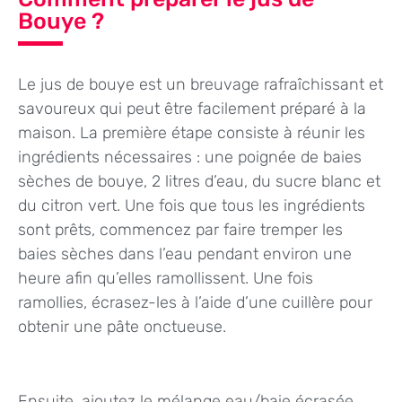
Bouye ?
Le jus de bouye est un breuvage rafraîchissant et
savoureux qui peut être facilement préparé à la
maison. La première étape consiste à réunir les
ingrédients nécessaires : une poignée de baies
sèches de bouye, 2 litres d’eau, du sucre blanc et
du citron vert. Une fois que tous les ingrédients
sont prêts, commencez par faire tremper les
baies sèches dans l’eau pendant environ une
heure afin qu’elles ramollissent. Une fois
ramollies, écrasez-les à l’aide d’une cuillère pour
obtenir une pâte onctueuse.
Ensuite, ajoutez le mélange eau/baie écrasée