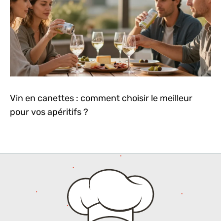
Vin en canettes : comment choisir le meilleur
pour vos apéritifs ?