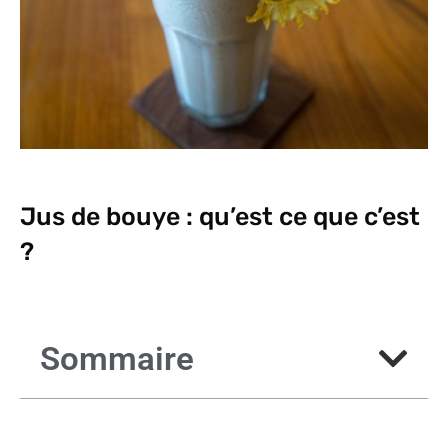
Jus de bouye : qu’est ce que c’est
?
Sommaire