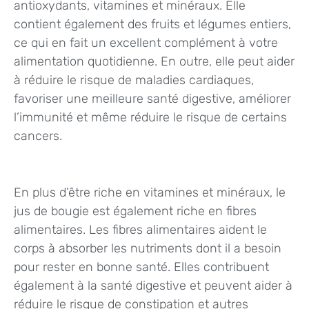
antioxydants, vitamines et minéraux. Elle
contient également des fruits et légumes entiers,
ce qui en fait un excellent complément à votre
alimentation quotidienne. En outre, elle peut aider
à réduire le risque de maladies cardiaques,
favoriser une meilleure santé digestive, améliorer
l’immunité et même réduire le risque de certains
cancers.
En plus d’être riche en vitamines et minéraux, le
jus de bougie est également riche en fibres
alimentaires. Les fibres alimentaires aident le
corps à absorber les nutriments dont il a besoin
pour rester en bonne santé. Elles contribuent
également à la santé digestive et peuvent aider à
réduire le risque de constipation et autres