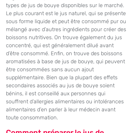
types de jus de bouye disponibles sur le marché.
Le plus courant est le jus naturel, qui se présente
sous forme liquide et peut être consommé pur ou
mélangé avec d’autres ingrédients pour créer des
boissons nutritives. On trouve également du jus
concentré, qui est généralement dilué avant
d’être consommé. Enfin, on trouve des boissons
aromatisées à base de jus de bouye, qui peuvent
être consommées sans aucun ajout
supplémentaire. Bien que la plupart des effets
secondaires associés au jus de bouye soient
bénins, il est conseillé aux personnes qui
souffrent d’allergies alimentaires ou intolérances
alimentaires d’en parler à leur médecin avant
toute consommation.
Comment préparer le jus de