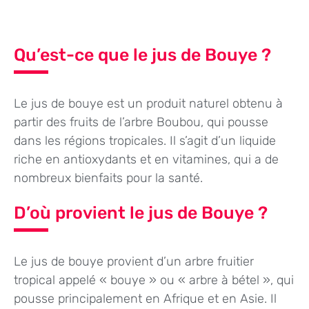
Qu’est-ce que le jus de Bouye ?
Le jus de bouye est un produit naturel obtenu à
partir des fruits de l’arbre Boubou, qui pousse
dans les régions tropicales. Il s’agit d’un liquide
riche en antioxydants et en vitamines, qui a de
nombreux bienfaits pour la santé.
D’où provient le jus de Bouye ?
Le jus de bouye provient d’un arbre fruitier
tropical appelé « bouye » ou « arbre à bétel », qui
pousse principalement en Afrique et en Asie. Il