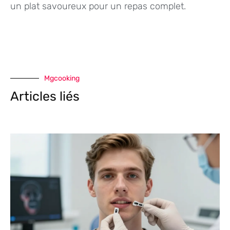
un plat savoureux pour un repas complet.
Mgcooking
Articles liés