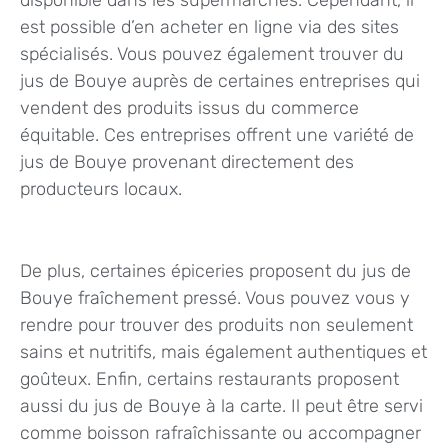
est possible d’en acheter en ligne via des sites
spécialisés. Vous pouvez également trouver du
jus de Bouye auprès de certaines entreprises qui
vendent des produits issus du commerce
équitable. Ces entreprises offrent une variété de
jus de Bouye provenant directement des
producteurs locaux.
De plus, certaines épiceries proposent du jus de
Bouye fraîchement pressé. Vous pouvez vous y
rendre pour trouver des produits non seulement
sains et nutritifs, mais également authentiques et
goûteux. Enfin, certains restaurants proposent
aussi du jus de Bouye à la carte. Il peut être servi
comme boisson rafraîchissante ou accompagner