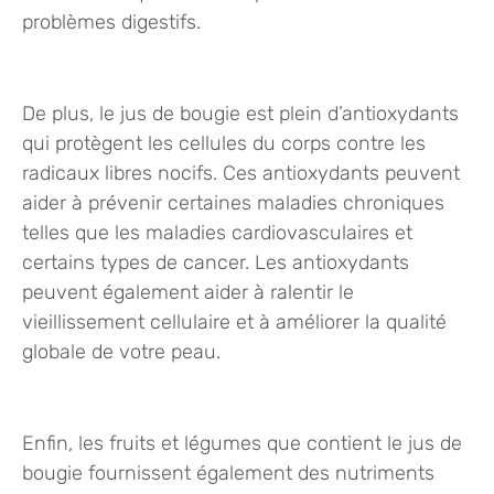
problèmes digestifs.
De plus, le jus de bougie est plein d’antioxydants
qui protègent les cellules du corps contre les
radicaux libres nocifs. Ces antioxydants peuvent
aider à prévenir certaines maladies chroniques
telles que les maladies cardiovasculaires et
certains types de cancer. Les antioxydants
peuvent également aider à ralentir le
vieillissement cellulaire et à améliorer la qualité
globale de votre peau.
Enfin, les fruits et légumes que contient le jus de
bougie fournissent également des nutriments