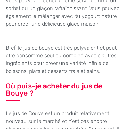
vous pouvez le congeler et le servir comme un
sorbet ou un glaçon rafraîchissant. Vous pouvez
également le mélanger avec du yogourt nature
pour créer une délicieuse glace maison.
Bref, le jus de bouye est très polyvalent et peut
être consommé seul ou combiné avec d’autres
ingrédients pour créer une variété infinie de
boissons, plats et desserts frais et sains.
Où puis-je acheter du jus de
Bouye ?
Le jus de Bouye est un produit relativement
nouveau sur le marché et n’est pas encore
disponible dans les supermarchés. Cependant, il