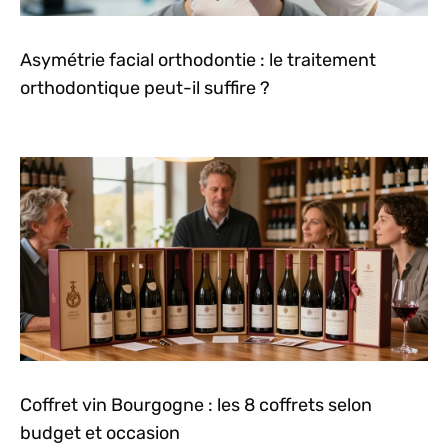
Asymétrie facial orthodontie : le traitement
orthodontique peut-il suffire ?
Coffret vin Bourgogne : les 8 coffrets selon
budget et occasion