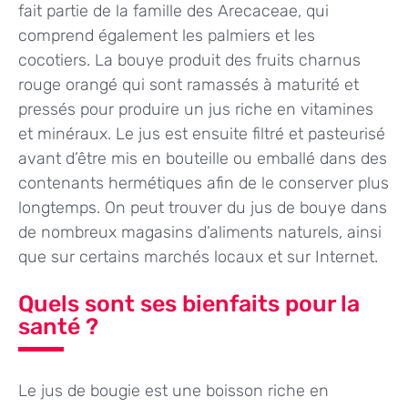
fait partie de la famille des Arecaceae, qui
comprend également les palmiers et les
cocotiers. La bouye produit des fruits charnus
rouge orangé qui sont ramassés à maturité et
pressés pour produire un jus riche en vitamines
et minéraux. Le jus est ensuite filtré et pasteurisé
avant d’être mis en bouteille ou emballé dans des
contenants hermétiques afin de le conserver plus
longtemps. On peut trouver du jus de bouye dans
de nombreux magasins d’aliments naturels, ainsi
que sur certains marchés locaux et sur Internet.
Quels sont ses bienfaits pour la
santé ?
Le jus de bougie est une boisson riche en