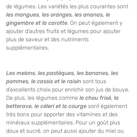
de légumes. Les variétés les plus courantes sont
les mangues, les oranges, les ananas, le
gingembre et la carotte
. On peut également y
ajouter d’autres fruits et légumes pour ajouter
plus de saveur et des nutriments
supplémentaires.
Les melons, les pastèques, les bananes, les
pommes, le cassis et le raisin
sont tous
d’excellents choix pour enrichir son jus de bouye.
De plus, les légumes comme
le chou frisé, la
betterave, le céleri et la courge
sont également
très bons pour apporter des vitamines et des
minéraux supplémentaires. Pour un goût plus
doux et sucré, on peut aussi ajouter du miel ou