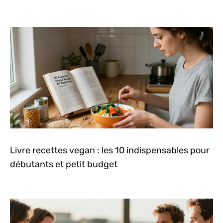
Livre recettes vegan : les 10 indispensables pour
débutants et petit budget