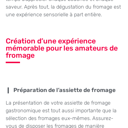
saveur. Après tout, la dégustation du fromage est
une expérience sensorielle à part entière.
Création d’une expérience
mémorable pour les amateurs de
fromage
Préparation de l’assiette de fromage
La présentation de votre assiette de fromage
gastronomique est tout aussi importante que la
sélection des fromages eux-mêmes. Assurez-
vous de disposer les fromages de manière