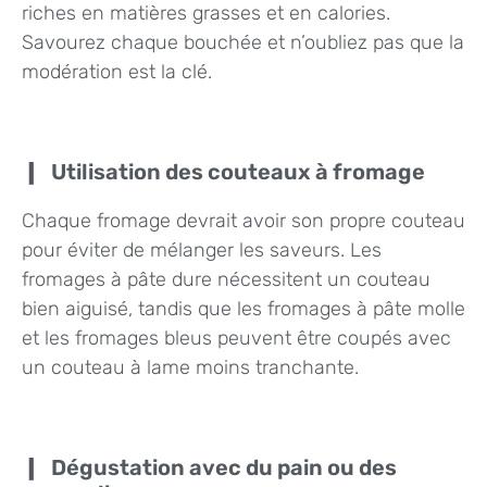
riches en matières grasses et en calories.
Savourez chaque bouchée et n’oubliez pas que la
modération est la clé.
Utilisation des couteaux à fromage
Chaque fromage devrait avoir son propre couteau
pour éviter de mélanger les saveurs. Les
fromages à pâte dure nécessitent un couteau
bien aiguisé, tandis que les fromages à pâte molle
et les fromages bleus peuvent être coupés avec
un couteau à lame moins tranchante.
Dégustation avec du pain ou des