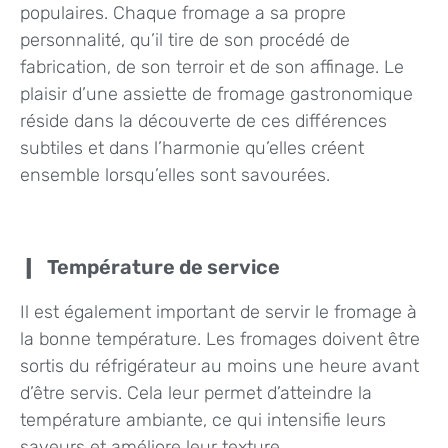
populaires. Chaque fromage a sa propre
personnalité, qu’il tire de son procédé de
fabrication, de son terroir et de son affinage. Le
plaisir d’une assiette de fromage gastronomique
réside dans la découverte de ces différences
subtiles et dans l’harmonie qu’elles créent
ensemble lorsqu’elles sont savourées.
Température de service
Il est également important de servir le fromage à
la bonne température. Les fromages doivent être
sortis du réfrigérateur au moins une heure avant
d’être servis. Cela leur permet d’atteindre la
température ambiante, ce qui intensifie leurs
saveurs et améliore leur texture.