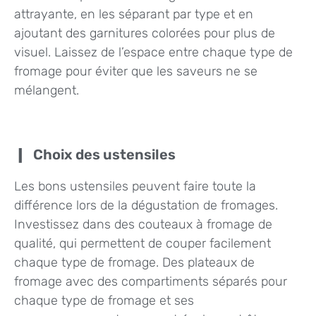
attrayante, en les séparant par type et en
ajoutant des garnitures colorées pour plus de
visuel. Laissez de l’espace entre chaque type de
fromage pour éviter que les saveurs ne se
mélangent.
Choix des ustensiles
Les bons ustensiles peuvent faire toute la
différence lors de la dégustation de fromages.
Investissez dans des couteaux à fromage de
qualité, qui permettent de couper facilement
chaque type de fromage. Des plateaux de
fromage avec des compartiments séparés pour
chaque type de fromage et ses