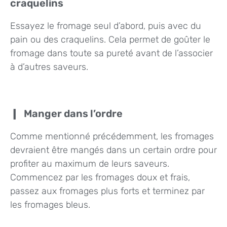
craquelins
Essayez le fromage seul d’abord, puis avec du
pain ou des craquelins. Cela permet de goûter le
fromage dans toute sa pureté avant de l’associer
à d’autres saveurs.
Manger dans l’ordre
Comme mentionné précédemment, les fromages
devraient être mangés dans un certain ordre pour
profiter au maximum de leurs saveurs.
Commencez par les fromages doux et frais,
passez aux fromages plus forts et terminez par
les fromages bleus.