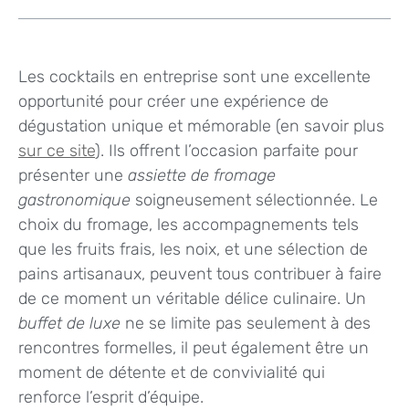
Les cocktails en entreprise sont une excellente
opportunité pour créer une expérience de
dégustation unique et mémorable (en savoir plus
sur ce site
). Ils offrent l’occasion parfaite pour
présenter une
assiette de fromage
gastronomique
soigneusement sélectionnée. Le
choix du fromage, les accompagnements tels
que les fruits frais, les noix, et une sélection de
pains artisanaux, peuvent tous contribuer à faire
de ce moment un véritable délice culinaire. Un
buffet de luxe
ne se limite pas seulement à des
rencontres formelles, il peut également être un
moment de détente et de convivialité qui
renforce l’esprit d’équipe.