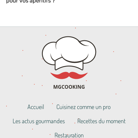
pour vos apéritifs ?
Accueil
Cuisinez comme un pro
Les actus gourmandes
Recettes du moment
Restauration