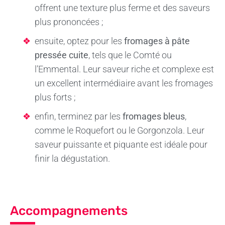
offrent une texture plus ferme et des saveurs
plus prononcées ;
ensuite, optez pour les
fromages à pâte
pressée cuite
, tels que le Comté ou
l’Emmental. Leur saveur riche et complexe est
un excellent intermédiaire avant les fromages
plus forts ;
enfin, terminez par les
fromages bleus
,
comme le Roquefort ou le Gorgonzola. Leur
saveur puissante et piquante est idéale pour
finir la dégustation.
Accompagnements