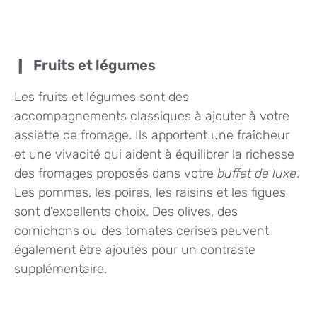
Fruits et légumes
Les fruits et légumes sont des
accompagnements classiques à ajouter à votre
assiette de fromage. Ils apportent une fraîcheur
et une vivacité qui aident à équilibrer la richesse
des fromages proposés dans votre
buffet de luxe
.
Les pommes, les poires, les raisins et les figues
sont d’excellents choix. Des olives, des
cornichons ou des tomates cerises peuvent
également être ajoutés pour un contraste
supplémentaire.