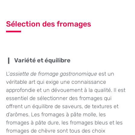
Sélection des fromages
Variété et équilibre
L’
assiette de fromage gastronomique
est un
véritable art qui exige une connaissance
approfondie et un dévouement à la qualité. Il est
essentiel de sélectionner des fromages qui
offrent un équilibre de saveurs, de textures et
d’arômes. Les fromages à pâte molle, les
fromages à pâte dure, les fromages bleus et les
fromages de chèvre sont tous des choix