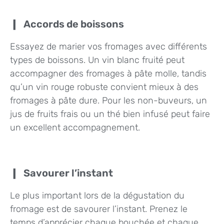
Accords de boissons
Essayez de marier vos fromages avec différents
types de boissons. Un vin blanc fruité peut
accompagner des fromages à pâte molle, tandis
qu’un vin rouge robuste convient mieux à des
fromages à pâte dure. Pour les non-buveurs, un
jus de fruits frais ou un thé bien infusé peut faire
un excellent accompagnement.
Savourer l’instant
Le plus important lors de la dégustation du
fromage est de savourer l’instant. Prenez le
temps d’apprécier chaque bouchée et chaque