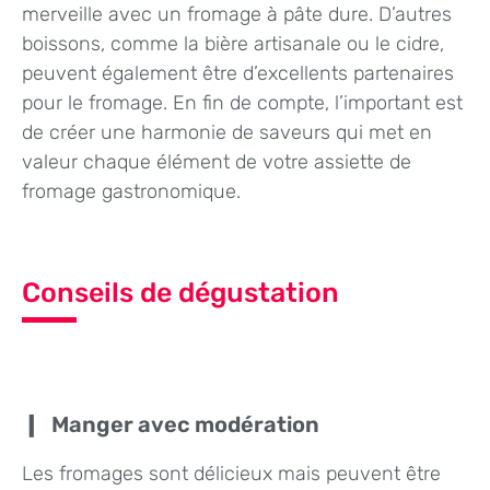
merveille avec un fromage à pâte dure. D’autres
boissons, comme la bière artisanale ou le cidre,
peuvent également être d’excellents partenaires
pour le fromage. En fin de compte, l’important est
de créer une harmonie de saveurs qui met en
valeur chaque élément de votre assiette de
fromage gastronomique.
Conseils de dégustation
Manger avec modération
Les fromages sont délicieux mais peuvent être