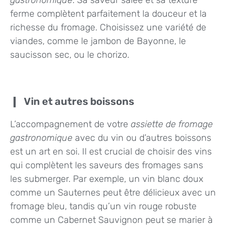
gastronomique
. Sa saveur salée et sa texture
ferme complètent parfaitement la douceur et la
richesse du fromage. Choisissez une variété de
viandes, comme le jambon de Bayonne, le
saucisson sec, ou le chorizo.
Vin et autres boissons
L’accompagnement de votre
assiette de fromage
gastronomique
avec du vin ou d’autres boissons
est un art en soi. Il est crucial de choisir des vins
qui complètent les saveurs des fromages sans
les submerger. Par exemple, un vin blanc doux
comme un Sauternes peut être délicieux avec un
fromage bleu, tandis qu’un vin rouge robuste
comme un Cabernet Sauvignon peut se marier à