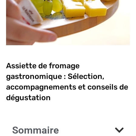
Assiette de fromage
gastronomique : Sélection,
accompagnements et conseils de
dégustation
Sommaire