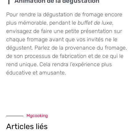
Animation de la dégustation
Pour rendre la dégustation de fromage encore
plus mémorable, pendant le
buffet de luxe
,
envisagez de faire une petite présentation sur
chaque fromage avant que vos invités ne le
dégustent. Parlez de la provenance du fromage,
de son processus de fabrication et de ce qui le
rend unique. Cela rendra l’expérience plus
éducative et amusante.
Mgcooking
Articles liés