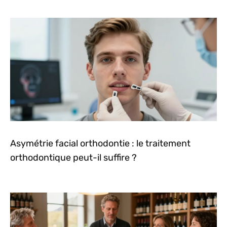
Asymétrie facial orthodontie : le traitement
orthodontique peut-il suffire ?