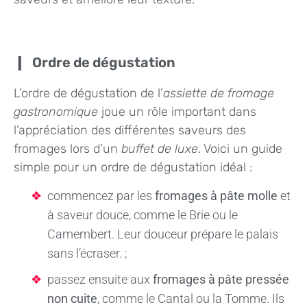
Ordre de dégustation
L’ordre de dégustation de l’
assiette de fromage
gastronomique
joue un rôle important dans
l’appréciation des différentes saveurs des
fromages lors d’un
buffet de luxe
. Voici un guide
simple pour un ordre de dégustation idéal :
commencez par les
fromages à pâte molle
et
à saveur douce, comme le Brie ou le
Camembert. Leur douceur prépare le palais
sans l’écraser. ;
passez ensuite aux
fromages à pâte pressée
non cuite
, comme le Cantal ou la Tomme. Ils