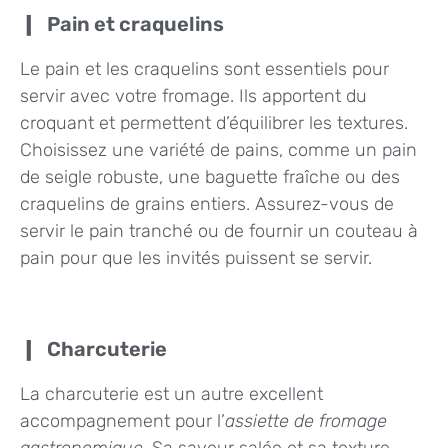
Pain et craquelins
Le pain et les craquelins sont essentiels pour
servir avec votre fromage. Ils apportent du
croquant et permettent d’équilibrer les textures.
Choisissez une variété de pains, comme un pain
de seigle robuste, une baguette fraîche ou des
craquelins de grains entiers. Assurez-vous de
servir le pain tranché ou de fournir un couteau à
pain pour que les invités puissent se servir.
Charcuterie
La charcuterie est un autre excellent
accompagnement pour l’
assiette de fromage