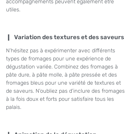
accompagnements peuvent également être
utiles.
Variation des textures et des saveurs
N’hésitez pas à expérimenter avec différents
types de fromages pour une expérience de
dégustation variée. Combinez des fromages à
pâte dure, à pâte molle, à pâte pressée et des
fromages bleus pour une variété de textures et
de saveurs. N’oubliez pas d’inclure des fromages
à la fois doux et forts pour satisfaire tous les
palais.