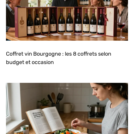
Coffret vin Bourgogne : les 8 coffrets selon
budget et occasion