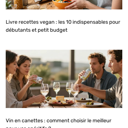
Livre recettes vegan : les 10 indispensables pour
débutants et petit budget
Vin en canettes : comment choisir le meilleur