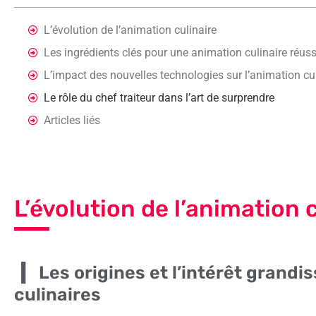
L’évolution de l’animation culinaire
Les ingrédients clés pour une animation culinaire réuss
L’impact des nouvelles technologies sur l’animation cul
Le rôle du chef traiteur dans l’art de surprendre
Articles liés
L’évolution de l’animation 
Les origines et l’intérêt grandi
culinaires