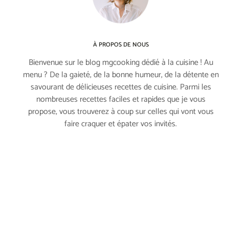
À PROPOS DE NOUS
Bienvenue sur le blog mgcooking dédié à la cuisine ! Au
menu ? De la gaieté, de la bonne humeur, de la détente en
savourant de délicieuses recettes de cuisine. Parmi les
nombreuses recettes faciles et rapides que je vous
propose, vous trouverez à coup sur celles qui vont vous
faire craquer et épater vos invités.