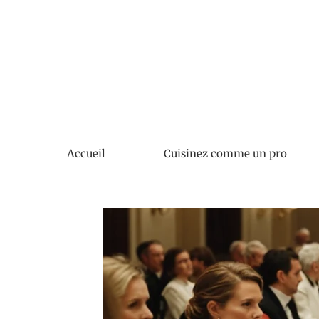
Accueil
Cuisinez comme un pro