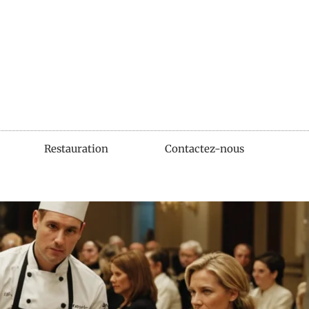
Restauration
Contactez-nous