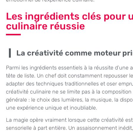
Les ingrédients clés pour 
culinaire réussie
La créativité comme moteur pri
Parmi les ingrédients essentiels à la réussite d’une a
tête de liste. Un chef doit constamment repousser le
adapter des techniques traditionnelles et oser empr
créativité culinaire ne se limite pas à la composition
générale : le choix des lumières, la musique, la dispo
une expérience unique et inoubliable.
La magie opère vraiment lorsque cette créativité es
sensorielle à part entière. Un assaisonnement inédit