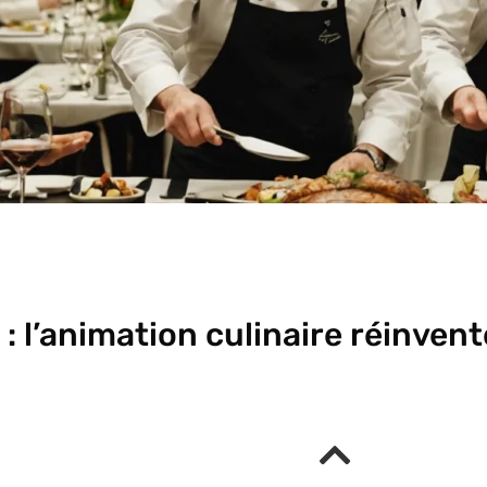
 : l’animation culinaire réinven