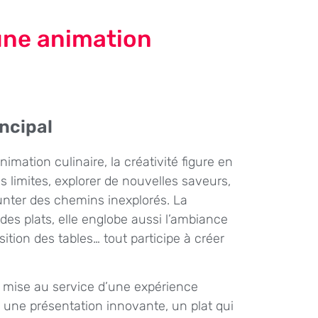
une animation
ncipal
nimation culinaire, la créativité figure en
s limites, explorer de nouvelles saveurs,
unter des chemins inexplorés. La
 des plats, elle englobe aussi l’ambiance
sition des tables… tout participe à créer
t mise au service d’une expérience
, une présentation innovante, un plat qui