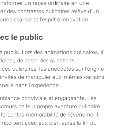
nsformer un repas ordinaire en une
r des contrastes culinaires relève d’un
connaissance et l’esprit d’innovation.
ec le public
 public. Lors des animations culinaires, il
iciper, de poser des questions,
es culinaires, les anecdotes sur l’origine
les invités de manipuler eux-mêmes certains
nnelle dans l’expérience.
 ambiance conviviale et engageante. Les
cteurs de leur propre aventure culinaire.
enforcent la mémorabilité de l’événement,
mportent avec eux bien après la fin du