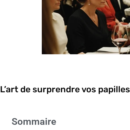
L’art de surprendre vos papilles
Sommaire