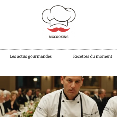
Les actus gourmandes
Recettes du moment